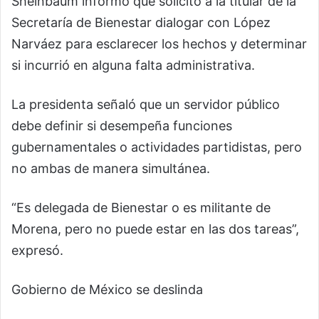
Sheinbaum informó que solicitó a la titular de la
Secretaría de Bienestar dialogar con López
Narváez para esclarecer los hechos y determinar
si incurrió en alguna falta administrativa.
La presidenta señaló que un servidor público
debe definir si desempeña funciones
gubernamentales o actividades partidistas, pero
no ambas de manera simultánea.
“Es delegada de Bienestar o es militante de
Morena, pero no puede estar en las dos tareas”,
expresó.
Gobierno de México se deslinda