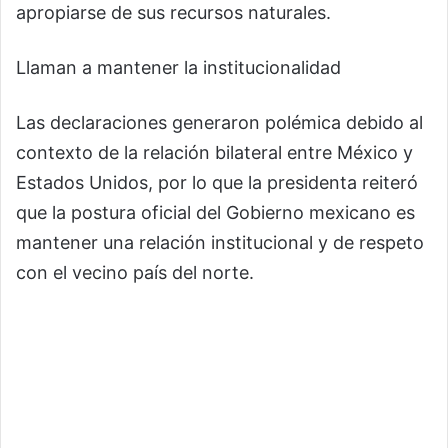
apropiarse de sus recursos naturales.
Llaman a mantener la institucionalidad
Las declaraciones generaron polémica debido al
contexto de la relación bilateral entre México y
Estados Unidos, por lo que la presidenta reiteró
que la postura oficial del Gobierno mexicano es
mantener una relación institucional y de respeto
con el vecino país del norte.