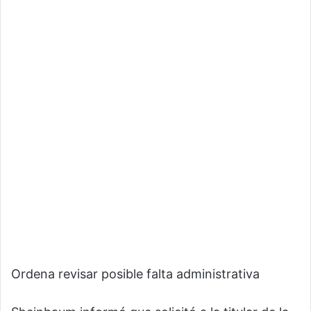
Ordena revisar posible falta administrativa