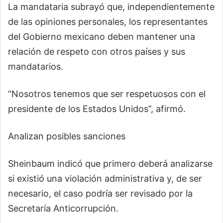
La mandataria subrayó que, independientemente
de las opiniones personales, los representantes
del Gobierno mexicano deben mantener una
relación de respeto con otros países y sus
mandatarios.
“Nosotros tenemos que ser respetuosos con el
presidente de los Estados Unidos”, afirmó.
Analizan posibles sanciones
Sheinbaum indicó que primero deberá analizarse
si existió una violación administrativa y, de ser
necesario, el caso podría ser revisado por la
Secretaría Anticorrupción.