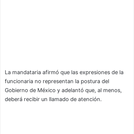
La mandataria afirmó que las expresiones de la
funcionaria no representan la postura del
Gobierno de México y adelantó que, al menos,
deberá recibir un llamado de atención.