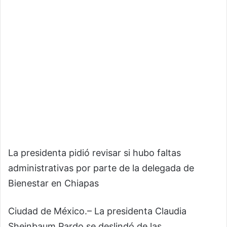
La presidenta pidió revisar si hubo faltas
administrativas por parte de la delegada de
Bienestar en Chiapas
Ciudad de México.– La presidenta Claudia
Sheinbaum Pardo se deslindó de las