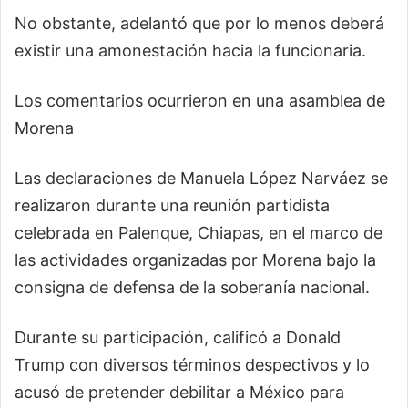
No obstante, adelantó que por lo menos deberá
existir una amonestación hacia la funcionaria.
Los comentarios ocurrieron en una asamblea de
Morena
Las declaraciones de Manuela López Narváez se
realizaron durante una reunión partidista
celebrada en Palenque, Chiapas, en el marco de
las actividades organizadas por Morena bajo la
consigna de defensa de la soberanía nacional.
Durante su participación, calificó a Donald
Trump con diversos términos despectivos y lo
acusó de pretender debilitar a México para