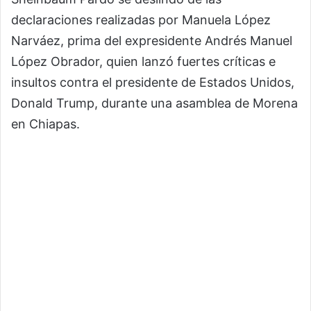
declaraciones realizadas por Manuela López
Narváez, prima del expresidente Andrés Manuel
López Obrador, quien lanzó fuertes críticas e
insultos contra el presidente de Estados Unidos,
Donald Trump, durante una asamblea de Morena
en Chiapas.