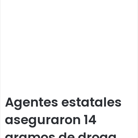
Agentes estatales
aseguraron 14
gramos de droga