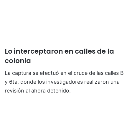
Lo interceptaron en calles de la
colonia
La captura se efectuó en el cruce de las calles B
y 6ta, donde los investigadores realizaron una
revisión al ahora detenido.