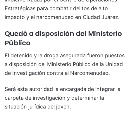
Estratégicas para combatir delitos de alto
impacto y el narcomenudeo en Ciudad Juárez.
Quedó a disposición del Ministerio
Público
El detenido y la droga asegurada fueron puestos
a disposición del Ministerio Público de la Unidad
de Investigación contra el Narcomenudeo.
Será esta autoridad la encargada de integrar la
carpeta de investigación y determinar la
situación jurídica del joven.