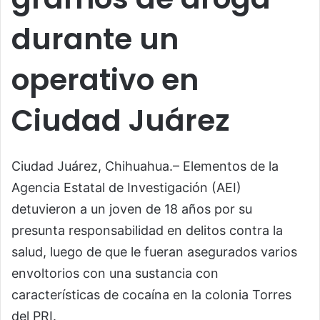
durante un
operativo en
Ciudad Juárez
Ciudad Juárez, Chihuahua.– Elementos de la
Agencia Estatal de Investigación (AEI)
detuvieron a un joven de 18 años por su
presunta responsabilidad en delitos contra la
salud, luego de que le fueran asegurados varios
envoltorios con una sustancia con
características de cocaína en la colonia Torres
del PRI.