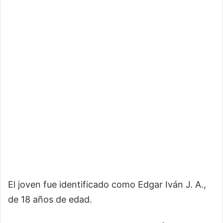
El joven fue identificado como Edgar Iván J. A.,
de 18 años de edad.