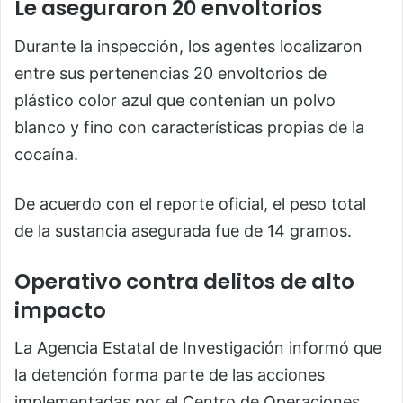
Le aseguraron 20 envoltorios
Durante la inspección, los agentes localizaron
entre sus pertenencias 20 envoltorios de
plástico color azul que contenían un polvo
blanco y fino con características propias de la
cocaína.
De acuerdo con el reporte oficial, el peso total
de la sustancia asegurada fue de 14 gramos.
Operativo contra delitos de alto
impacto
La Agencia Estatal de Investigación informó que
la detención forma parte de las acciones
implementadas por el Centro de Operaciones