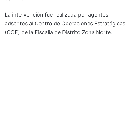
La intervención fue realizada por agentes
adscritos al Centro de Operaciones Estratégicas
(COE) de la Fiscalía de Distrito Zona Norte.