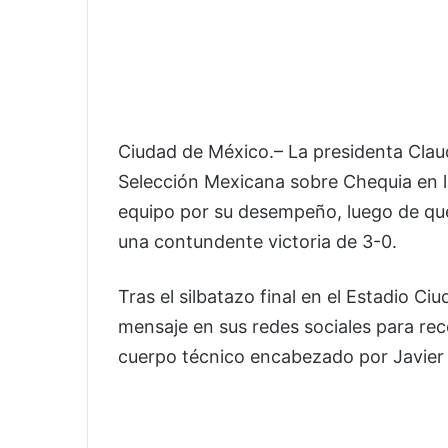
Ciudad de México.– La presidenta Claud
Selección Mexicana sobre Chequia en la
equipo por su desempeño, luego de que e
una contundente victoria de 3-0.
Tras el silbatazo final en el Estadio C
mensaje en sus redes sociales para rec
cuerpo técnico encabezado por Javier 