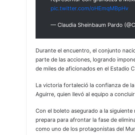
pic.twitter.com/oHEmqMBpHv
— Claudia Sheinbaum Pardo (@C
Durante el encuentro, el conjunto nac
parte de las acciones, logrando impon
de miles de aficionados en el Estadio 
La victoria fortaleció la confianza de 
Aguirre, quien llevó al equipo a conclui
Con el boleto asegurado a la siguiente
prepara para afrontar la fase de elimi
como uno de los protagonistas del Mun