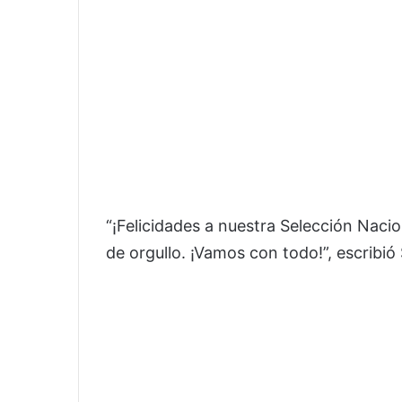
“¡Felicidades a nuestra Selección Nacio
de orgullo. ¡Vamos con todo!”, escribi