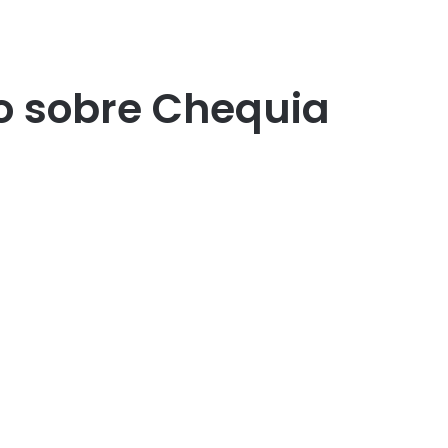
co sobre Chequia