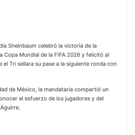
ia Sheinbaum celebró la victoria de la
 Copa Mundial de la FIFA 2026 y felicitó al
l Tri sellara su pase a la siguiente ronda con
iudad de México, la mandataria compartió un
onocer el esfuerzo de los jugadores y del
Aguirre.