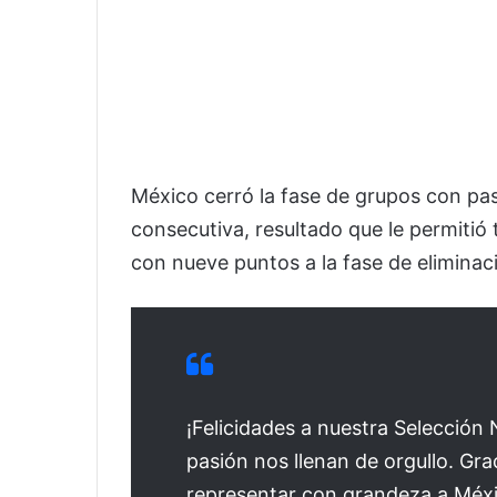
México cerró la fase de grupos con pas
consecutiva, resultado que le permitió
con nueve puntos a la fase de eliminaci
¡Felicidades a nuestra Selección 
pasión nos llenan de orgullo. Gra
representar con grandeza a Méxi