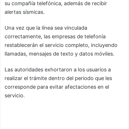
su compañía telefónica, además de recibir
alertas sísmicas.
Una vez que la línea sea vinculada
correctamente, las empresas de telefonía
restablecerán el servicio completo, incluyendo
llamadas, mensajes de texto y datos móviles.
Las autoridades exhortaron a los usuarios a
realizar el trámite dentro del periodo que les
corresponde para evitar afectaciones en el
servicio.