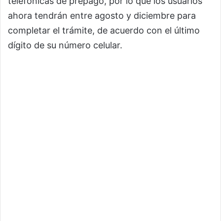
telefónicas de prepago, por lo que los usuarios
ahora tendrán entre agosto y diciembre para
completar el trámite, de acuerdo con el último
dígito de su número celular.