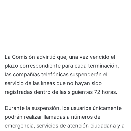
La Comisión advirtió que, una vez vencido el
plazo correspondiente para cada terminación,
las compañías telefónicas suspenderán el
servicio de las líneas que no hayan sido
registradas dentro de las siguientes 72 horas.
Durante la suspensión, los usuarios únicamente
podrán realizar llamadas a números de
emergencia, servicios de atención ciudadana y a