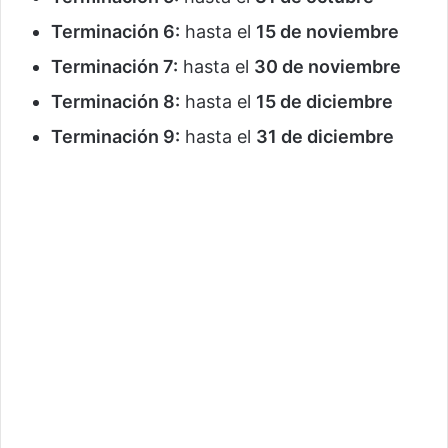
Terminación 6:
hasta el
15 de noviembre
Terminación 7:
hasta el
30 de noviembre
Terminación 8:
hasta el
15 de diciembre
Terminación 9:
hasta el
31 de diciembre