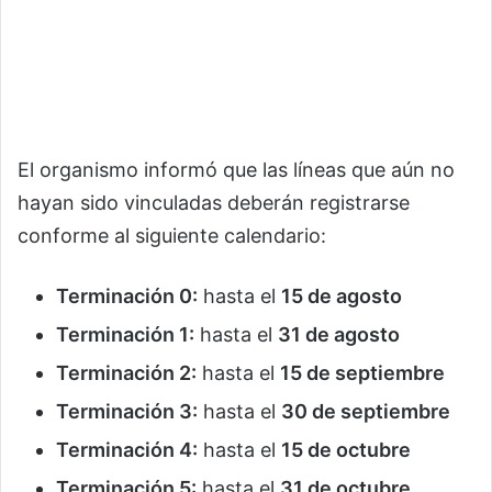
El organismo informó que las líneas que aún no
hayan sido vinculadas deberán registrarse
conforme al siguiente calendario:
Terminación 0:
hasta el
15 de agosto
Terminación 1:
hasta el
31 de agosto
Terminación 2:
hasta el
15 de septiembre
Terminación 3:
hasta el
30 de septiembre
Terminación 4:
hasta el
15 de octubre
Terminación 5:
hasta el
31 de octubre