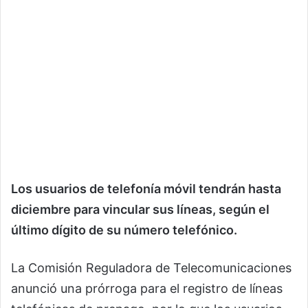
Los usuarios de telefonía móvil tendrán hasta
diciembre para vincular sus líneas, según el
último dígito de su número telefónico.
La Comisión Reguladora de Telecomunicaciones
anunció una prórroga para el registro de líneas