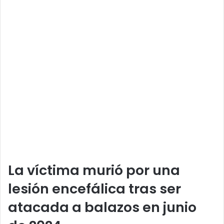
La víctima murió por una
lesión encefálica tras ser
atacada a balazos en junio