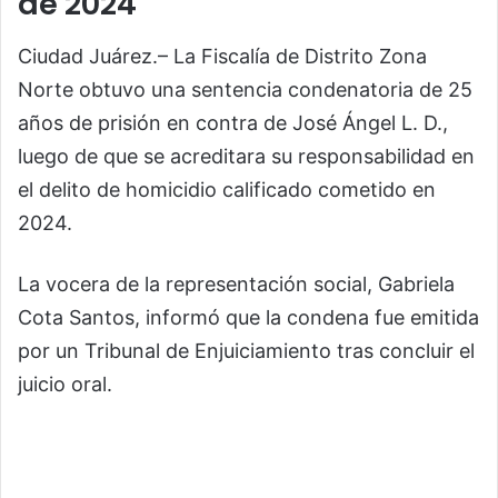
de 2024
Ciudad Juárez.– La Fiscalía de Distrito Zona
Norte obtuvo una sentencia condenatoria de 25
años de prisión en contra de José Ángel L. D.,
luego de que se acreditara su responsabilidad en
el delito de homicidio calificado cometido en
2024.
La vocera de la representación social, Gabriela
Cota Santos, informó que la condena fue emitida
por un Tribunal de Enjuiciamiento tras concluir el
juicio oral.