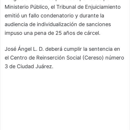
Ministerio Público, el Tribunal de Enjuiciamiento
emitió un fallo condenatorio y durante la
audiencia de individualización de sanciones
impuso una pena de 25 años de cárcel.
José Ángel L. D. deberá cumplir la sentencia en
el Centro de Reinserción Social (Cereso) número
3 de Ciudad Juárez.