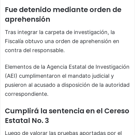
Fue detenido mediante orden de
aprehensión
Tras integrar la carpeta de investigación, la
Fiscalía obtuvo una orden de aprehensión en
contra del responsable.
Elementos de la Agencia Estatal de Investigación
(AEI) cumplimentaron el mandato judicial y
pusieron al acusado a disposición de la autoridad
correspondiente.
Cumplirá la sentencia en el Cereso
Estatal No. 3
Luego de valorar las pruebas aportadas por el