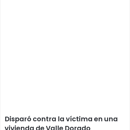
Disparó contra la víctima en una
vivienda de Valle Dorado