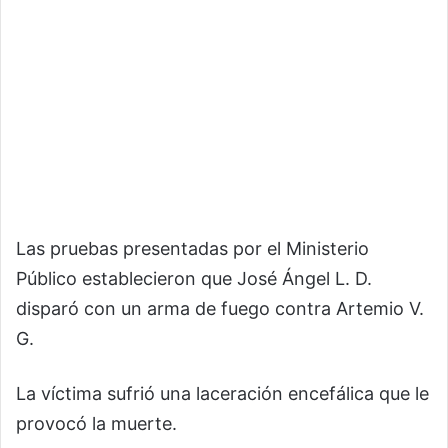
Las pruebas presentadas por el Ministerio
Público establecieron que José Ángel L. D.
disparó con un arma de fuego contra Artemio V.
G.
La víctima sufrió una laceración encefálica que le
provocó la muerte.