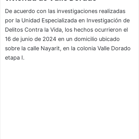
De acuerdo con las investigaciones realizadas
por la Unidad Especializada en Investigación de
Delitos Contra la Vida, los hechos ocurrieron el
16 de junio de 2024 en un domicilio ubicado
sobre la calle Nayarit, en la colonia Valle Dorado
etapa I.