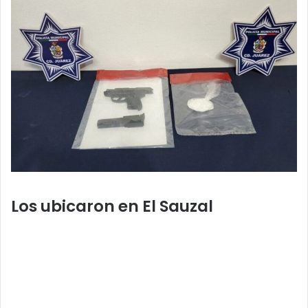
Los ubicaron en El Sauzal