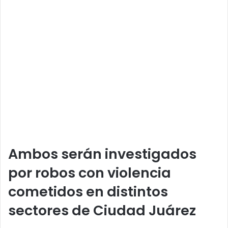
Ambos serán investigados
por robos con violencia
cometidos en distintos
sectores de Ciudad Juárez