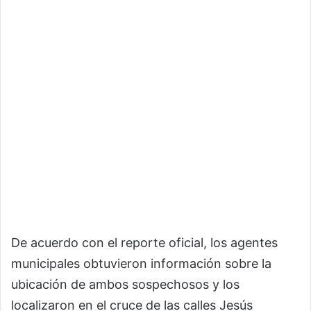
De acuerdo con el reporte oficial, los agentes
municipales obtuvieron información sobre la
ubicación de ambos sospechosos y los
localizaron en el cruce de las calles Jesús