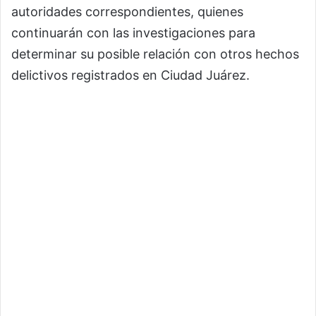
autoridades correspondientes, quienes
continuarán con las investigaciones para
determinar su posible relación con otros hechos
delictivos registrados en Ciudad Juárez.