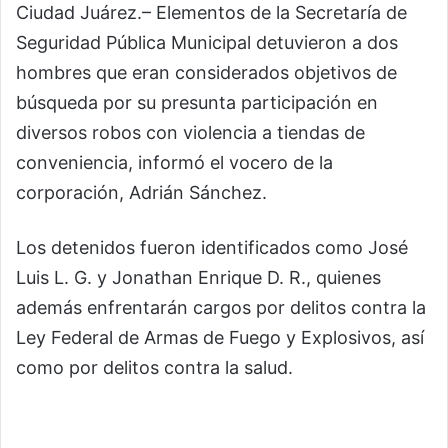
Ciudad Juárez.– Elementos de la Secretaría de
Seguridad Pública Municipal detuvieron a dos
hombres que eran considerados objetivos de
búsqueda por su presunta participación en
diversos robos con violencia a tiendas de
conveniencia, informó el vocero de la
corporación, Adrián Sánchez.
Los detenidos fueron identificados como José
Luis L. G. y Jonathan Enrique D. R., quienes
además enfrentarán cargos por delitos contra la
Ley Federal de Armas de Fuego y Explosivos, así
como por delitos contra la salud.