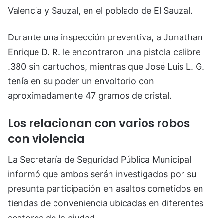
Valencia y Sauzal, en el poblado de El Sauzal.
Durante una inspección preventiva, a Jonathan
Enrique D. R. le encontraron una pistola calibre
.380 sin cartuchos, mientras que José Luis L. G.
tenía en su poder un envoltorio con
aproximadamente 47 gramos de cristal.
Los relacionan con varios robos
con violencia
La Secretaría de Seguridad Pública Municipal
informó que ambos serán investigados por su
presunta participación en asaltos cometidos en
tiendas de conveniencia ubicadas en diferentes
sectores de la ciudad.