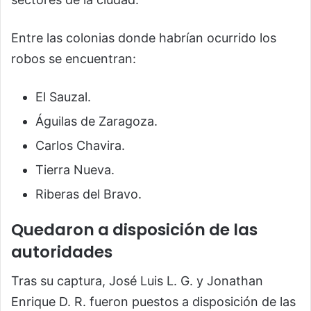
Entre las colonias donde habrían ocurrido los
robos se encuentran:
El Sauzal.
Águilas de Zaragoza.
Carlos Chavira.
Tierra Nueva.
Riberas del Bravo.
Quedaron a disposición de las
autoridades
Tras su captura, José Luis L. G. y Jonathan
Enrique D. R. fueron puestos a disposición de las