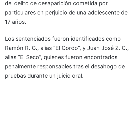
del delito de desaparición cometida por
particulares en perjuicio de una adolescente de
17 años.
Los sentenciados fueron identificados como
Ramón R. G., alias “El Gordo”, y Juan José Z. C.,
alias “El Seco”, quienes fueron encontrados
penalmente responsables tras el desahogo de
pruebas durante un juicio oral.