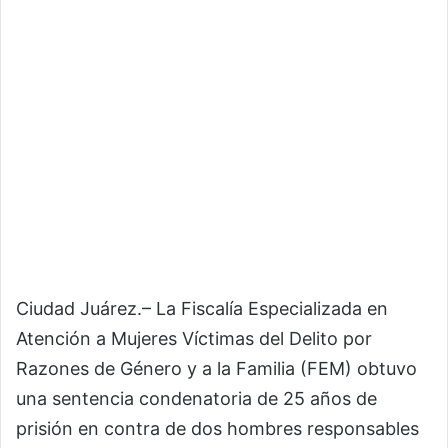
Ciudad Juárez.– La Fiscalía Especializada en
Atención a Mujeres Víctimas del Delito por
Razones de Género y a la Familia (FEM) obtuvo
una sentencia condenatoria de 25 años de
prisión en contra de dos hombres responsables