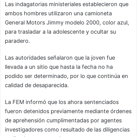
Las indagatorias ministeriales establecieron que
ambos hombres utilizaron una camioneta
General Motors Jimmy modelo 2000, color azul,
para trasladar a la adolescente y ocultar su
paradero.
Las autoridades señalaron que la joven fue
llevada a un sitio que hasta la fecha no ha
podido ser determinado, por lo que continúa en
calidad de desaparecida.
La FEM informó que los ahora sentenciados
fueron detenidos previamente mediante órdenes
de aprehensión cumplimentadas por agentes
investigadores como resultado de las diligencias