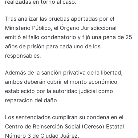
realizadas en torno al caso.
Tras analizar las pruebas aportadas por el
Ministerio Público, el Órgano Jurisdiccional
emitió el fallo condenatorio y fijó una pena de 25
años de prisión para cada uno de los
responsables.
Además de la sanción privativa de la libertad,
ambos deberán cubrir el monto económico
establecido por la autoridad judicial como
reparación del daño.
Los sentenciados cumplirán su condena en el
Centro de Reinserción Social (Cereso) Estatal
Número 3 de Ciudad Juárez.