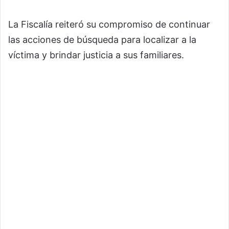
La Fiscalía reiteró su compromiso de continuar
las acciones de búsqueda para localizar a la
víctima y brindar justicia a sus familiares.