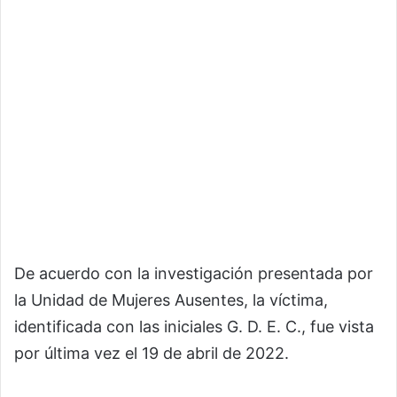
De acuerdo con la investigación presentada por
la Unidad de Mujeres Ausentes, la víctima,
identificada con las iniciales G. D. E. C., fue vista
por última vez el 19 de abril de 2022.