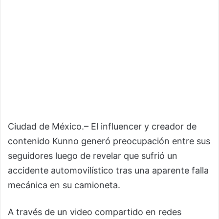
Ciudad de México.– El influencer y creador de
contenido Kunno generó preocupación entre sus
seguidores luego de revelar que sufrió un
accidente automovilístico tras una aparente falla
mecánica en su camioneta.
A través de un video compartido en redes