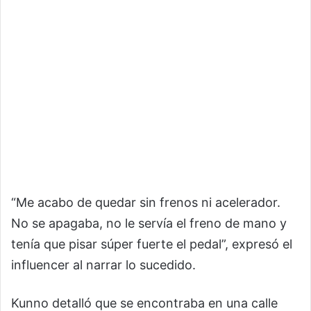
“Me acabo de quedar sin frenos ni acelerador.
No se apagaba, no le servía el freno de mano y
tenía que pisar súper fuerte el pedal”, expresó el
influencer al narrar lo sucedido.
Kunno detalló que se encontraba en una calle