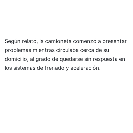
Según relató, la camioneta comenzó a presentar
problemas mientras circulaba cerca de su
domicilio, al grado de quedarse sin respuesta en
los sistemas de frenado y aceleración.