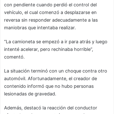
con pendiente cuando perdió el control del
vehículo, el cual comenzó a desplazarse en
reversa sin responder adecuadamente a las
maniobras que intentaba realizar.
“La camioneta se empezó a ir para atrás y luego
intenté acelerar, pero rechinaba horrible”,
comentó.
La situación terminó con un choque contra otro
automóvil. Afortunadamente, el creador de
contenido informó que no hubo personas
lesionadas de gravedad.
Además, destacó la reacción del conductor