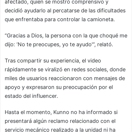
afectado, quien se mostró comprensivo y
decidió ayudarlo al percatarse de las dificultades
que enfrentaba para controlar la camioneta.
“Gracias a Dios, la persona con la que choqué me
dijo: ‘No te preocupes, yo te ayudo'”, relató.
Tras compartir su experiencia, el video
rápidamente se viralizó en redes sociales, donde
miles de usuarios reaccionaron con mensajes de
apoyo y expresaron su preocupación por el
estado del influencer.
Hasta el momento, Kunno no ha informado si
presentará algún reclamo relacionado con el
servicio mecánico realizado a la unidad ni ha