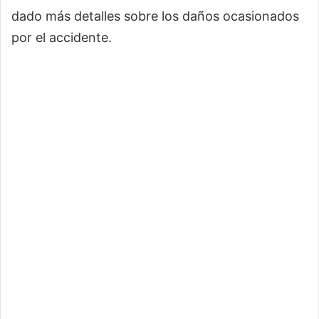
dado más detalles sobre los daños ocasionados
por el accidente.