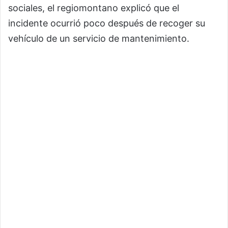
sociales, el regiomontano explicó que el
incidente ocurrió poco después de recoger su
vehículo de un servicio de mantenimiento.