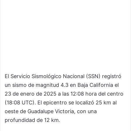
El Servicio Sismológico Nacional (SSN) registró
un sismo de magnitud 4.3 en Baja California el
23 de enero de 2025 a las 12:08 hora del centro
(18:08 UTC). El epicentro se localizó 25 km al
oeste de Guadalupe Victoria, con una
profundidad de 12 km.