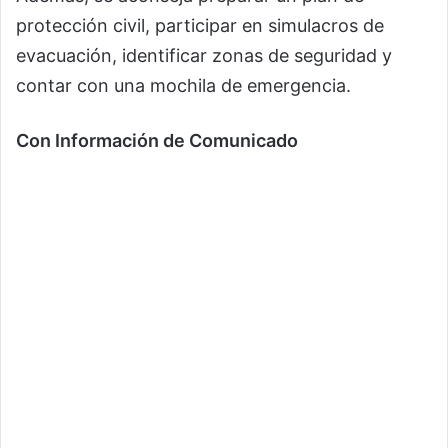
protección civil, participar en simulacros de
evacuación, identificar zonas de seguridad y
contar con una mochila de emergencia.
Con Información de Comunicado