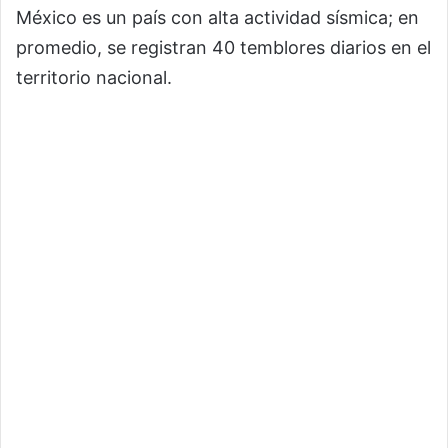
México es un país con alta actividad sísmica; en
promedio, se registran 40 temblores diarios en el
territorio nacional.