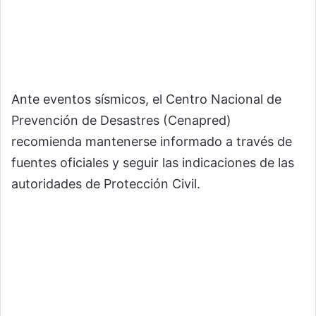
Ante eventos sísmicos, el Centro Nacional de
Prevención de Desastres (Cenapred)
recomienda mantenerse informado a través de
fuentes oficiales y seguir las indicaciones de las
autoridades de Protección Civil.