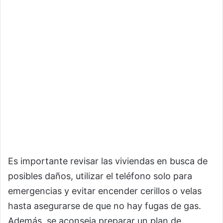
Es importante revisar las viviendas en busca de
posibles daños, utilizar el teléfono solo para
emergencias y evitar encender cerillos o velas
hasta asegurarse de que no hay fugas de gas.
Además, se aconseja preparar un plan de