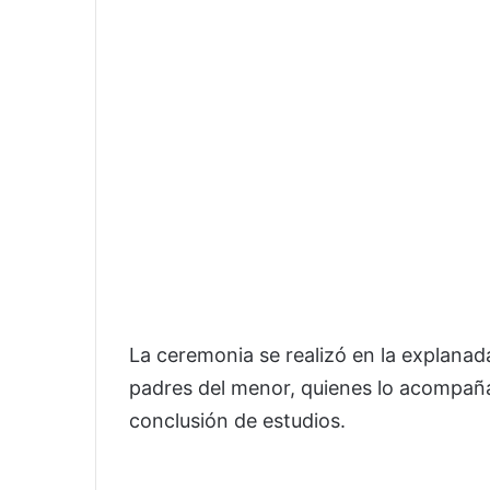
La ceremonia se realizó en la explanada
padres del menor, quienes lo acompaña
conclusión de estudios.