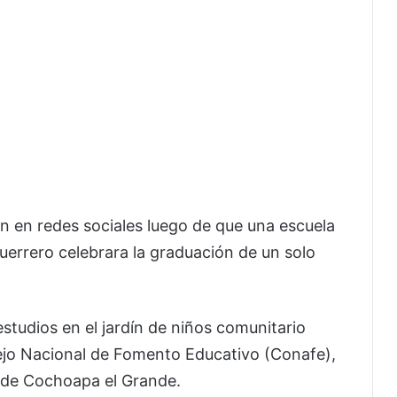
 en redes sociales luego de que una escuela
errero celebrara la graduación de un solo
estudios en el jardín de niños comunitario
ejo Nacional de Fomento Educativo (Conafe),
o de Cochoapa el Grande.