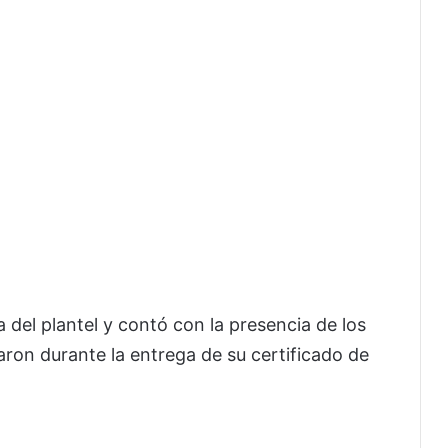
 del plantel y contó con la presencia de los
ron durante la entrega de su certificado de