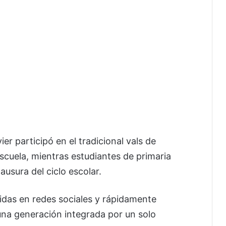
er participó en el tradicional vals de
scuela, mientras estudiantes de primaria
ausura del ciclo escolar.
idas en redes sociales y rápidamente
una generación integrada por un solo