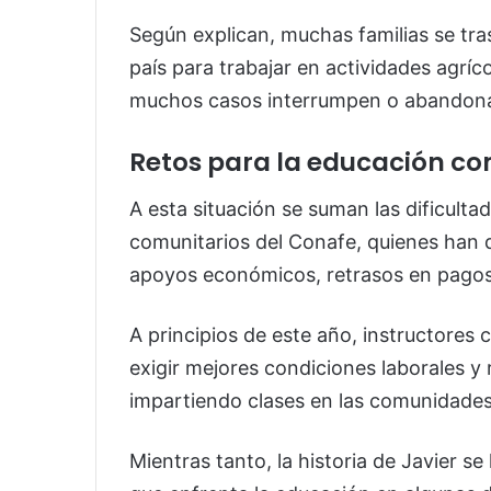
Según explican, muchas familias se tr
país para trabajar en actividades agríc
muchos casos interrumpen o abandona
Retos para la educación co
A esta situación se suman las dificult
comunitarios del Conafe, quienes han 
apoyos económicos, retrasos en pagos 
A principios de este año, instructores 
exigir mejores condiciones laborales y 
impartiendo clases en las comunidades
Mientras tanto, la historia de Javier s