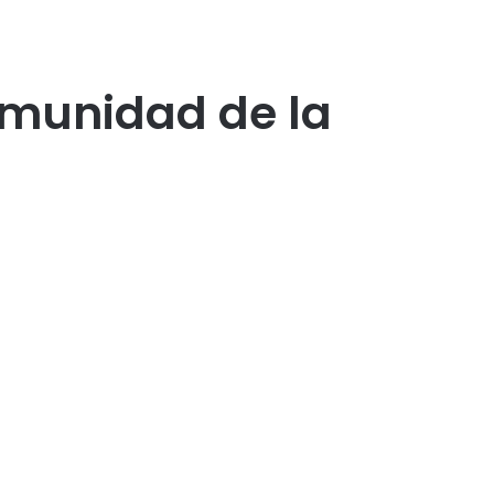
omunidad de la