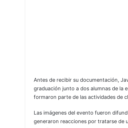
Antes de recibir su documentación, Javi
graduación junto a dos alumnas de la e
formaron parte de las actividades de cl
Las imágenes del evento fueron difund
generaron reacciones por tratarse de 