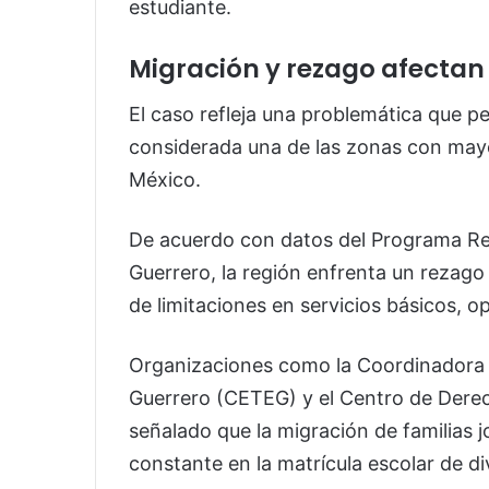
estudiante.
Migración y rezago afectan
El caso refleja una problemática que p
considerada una de las zonas con may
México.
De acuerdo con datos del Programa R
Guerrero, la región enfrenta un rezago
de limitaciones en servicios básicos, o
Organizaciones como la Coordinadora E
Guerrero (CETEG) y el Centro de Dere
señalado que la migración de familias 
constante en la matrícula escolar de 