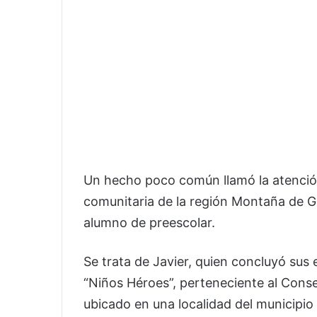
Un hecho poco común llamó la atención
comunitaria de la región Montaña de Gu
alumno de preescolar.
Se trata de Javier, quien concluyó sus 
“Niños Héroes”, perteneciente al Cons
ubicado en una localidad del municipi