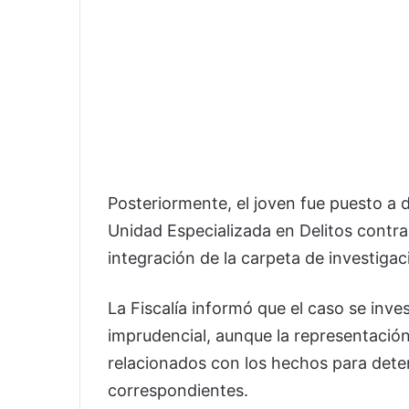
Posteriormente, el joven fue puesto a di
Unidad Especializada en Delitos contra 
integración de la carpeta de investigac
La Fiscalía informó que el caso se inves
imprudencial, aunque la representación
relacionados con los hechos para deter
correspondientes.