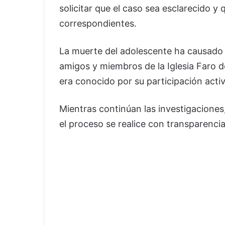
solicitar que el caso sea esclarecido y
correspondientes.
La muerte del adolescente ha causado 
amigos y miembros de la Iglesia Faro d
era conocido por su participación activ
Mientras continúan las investigacione
el proceso se realice con transparencia