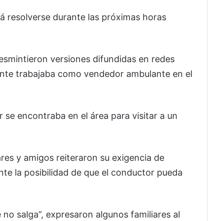
rá resolverse durante las próximas horas
desmintieron versiones difundidas en redes
ente trabajaba como vendedor ambulante en el
 se encontraba en el área para visitar a un
iares y amigos reiteraron su exigencia de
nte la posibilidad de que el conductor pueda
 no salga”, expresaron algunos familiares al