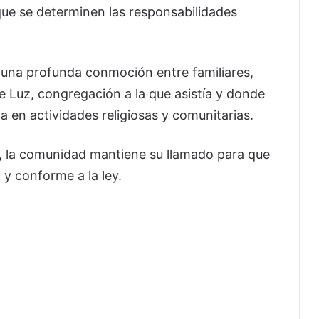
 que se determinen las responsabilidades
una profunda conmoción entre familiares,
e Luz, congregación a la que asistía y donde
a en actividades religiosas y comunitarias.
s, la comunidad mantiene su llamado para que
 y conforme a la ley.