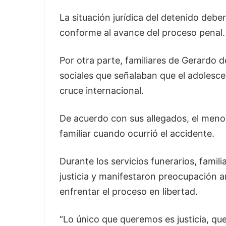
La situación jurídica del detenido debe
conforme al avance del proceso penal.
Por otra parte, familiares de Gerardo 
sociales que señalaban que el adolesc
cruce internacional.
De acuerdo con sus allegados, el menor
familiar cuando ocurrió el accidente.
Durante los servicios funerarios, famil
justicia y manifestaron preocupación a
enfrentar el proceso en libertad.
“Lo único que queremos es justicia, que