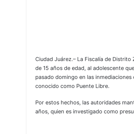
Ciudad Juárez.– La Fiscalía de Distrit
de 15 años de edad, al adolescente que 
pasado domingo en las inmediaciones 
conocido como Puente Libre.
Por estos hechos, las autoridades manti
años, quien es investigado como presu