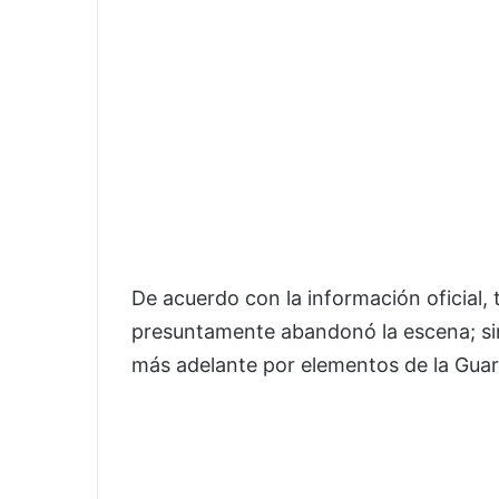
De acuerdo con la información oficial, 
presuntamente abandonó la escena; si
más adelante por elementos de la Guard