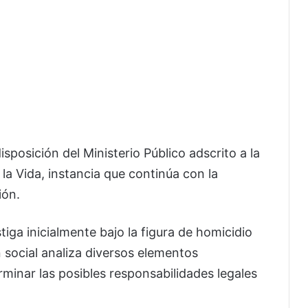
sposición del Ministerio Público adscrito a la
la Vida, instancia que continúa con la
ión.
tiga inicialmente bajo la figura de homicidio
 social analiza diversos elementos
minar las posibles responsabilidades legales