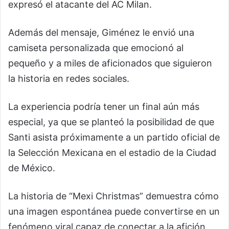
expresó el atacante del AC Milan.
Además del mensaje, Giménez le envió una
camiseta personalizada que emocionó al
pequeño y a miles de aficionados que siguieron
la historia en redes sociales.
La experiencia podría tener un final aún más
especial, ya que se planteó la posibilidad de que
Santi asista próximamente a un partido oficial de
la Selección Mexicana en el estadio de la Ciudad
de México.
La historia de “Mexi Christmas” demuestra cómo
una imagen espontánea puede convertirse en un
fenómeno viral capaz de conectar a la afición