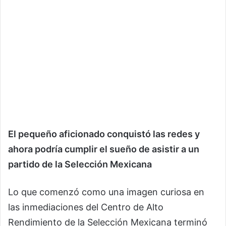
El pequeño aficionado conquistó las redes y
ahora podría cumplir el sueño de asistir a un
partido de la Selección Mexicana
Lo que comenzó como una imagen curiosa en
las inmediaciones del Centro de Alto
Rendimiento de la Selección Mexicana terminó