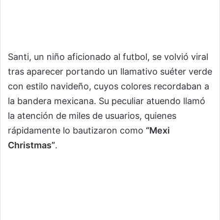
Santi, un niño aficionado al futbol, se volvió viral
tras aparecer portando un llamativo suéter verde
con estilo navideño, cuyos colores recordaban a
la bandera mexicana. Su peculiar atuendo llamó
la atención de miles de usuarios, quienes
rápidamente lo bautizaron como
“Mexi
Christmas”
.