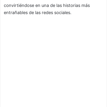
convirtiéndose en una de las historias más
entrañables de las redes sociales.