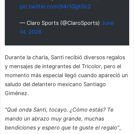
pic.twitter.com/94r1QgtGc2
— Claro Sports (@ClaroSports)
June
14, 2026
Durante la charla, Santi recibió diversos regalos
y mensajes de integrantes del Tricolor, pero el
momento más especial llegó cuando apareció un
saludo del delantero mexicano
Santiago
Giménez
.
“Qué onda Santi, tocayo. ¿Cómo estás? Te
mando un abrazo muy grande, muchas
bendiciones y espero que te guste el regalo”
,