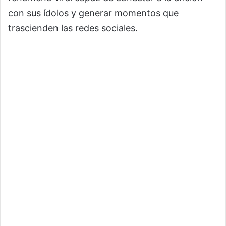
con sus ídolos y generar momentos que
trascienden las redes sociales.