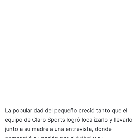
La popularidad del pequeño creció tanto que el
equipo de Claro Sports logró localizarlo y llevarlo
junto a su madre a una entrevista, donde