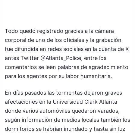
Todo quedó registrado gracias a la cámara
corporal de uno de los oficiales y la grabación
fue difundida en redes sociales en la cuenta de X
antes Twitter @Atlanta_Police, entre los
comentarios se leen palabras de agradecimiento
para los agentes por su labor humanitaria.
En días pasados las tormentas dejaron graves
afectaciones en la Universidad Clark Atlanta
donde varios automóviles quedaron varados,
según información de medios locales también los
dormitorios se habrían inundado y hasta sin luz