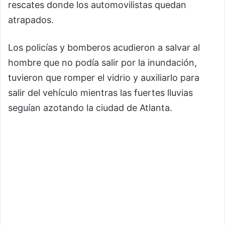
rescates donde los automovilistas quedan
atrapados.
Los policías y bomberos acudieron a salvar al
hombre que no podía salir por la inundación,
tuvieron que romper el vidrio y auxiliarlo para
salir del vehículo mientras las fuertes lluvias
seguían azotando la ciudad de Atlanta.