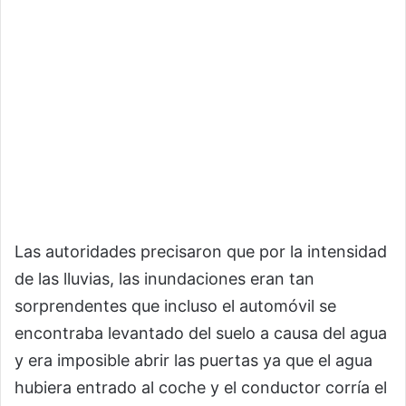
Las autoridades precisaron que por la intensidad
de las lluvias, las inundaciones eran tan
sorprendentes que incluso el automóvil se
encontraba levantado del suelo a causa del agua
y era imposible abrir las puertas ya que el agua
hubiera entrado al coche y el conductor corría el