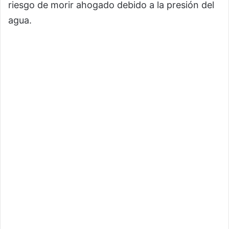
riesgo de morir ahogado debido a la presión del
agua.