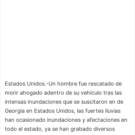
Estados Unidos.-Un hombre fue rescatado de
morir ahogado adentro de su vehículo tras las
intensas inundaciones que se suscitaron en de
Georgia en Estados Unidos, las fuertes lluvias
han ocasionado inundaciones y afectaciones en
todo el estado, ya se han grabado diversos