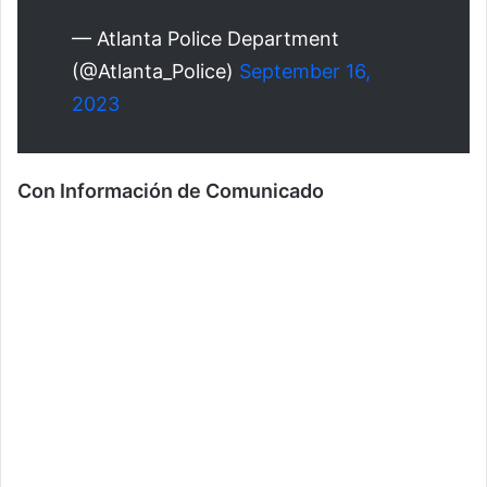
— Atlanta Police Department
(@Atlanta_Police)
September 16,
2023
Con Información de Comunicado