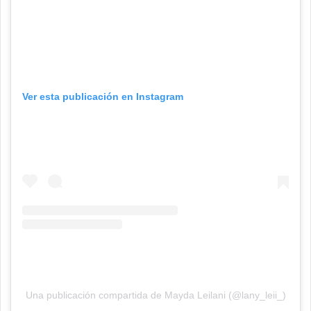
Ver esta publicación en Instagram
Una publicación compartida de Mayda Leilani (@lany_leii_)