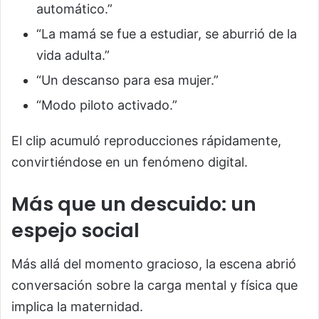
automático.”
“La mamá se fue a estudiar, se aburrió de la
vida adulta.”
“Un descanso para esa mujer.”
“Modo piloto activado.”
El clip acumuló reproducciones rápidamente,
convirtiéndose en un fenómeno digital.
Más que un descuido: un
espejo social
Más allá del momento gracioso, la escena abrió
conversación sobre la carga mental y física que
implica la maternidad.