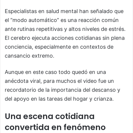
Especialistas en salud mental han señalado que
el “modo automático” es una reacción común
ante rutinas repetitivas y altos niveles de estrés.
El cerebro ejecuta acciones cotidianas sin plena
conciencia, especialmente en contextos de
cansancio extremo.
Aunque en este caso todo quedó en una
anécdota viral, para muchos el video fue un
recordatorio de la importancia del descanso y
del apoyo en las tareas del hogar y crianza.
Una escena cotidiana
convertida en fenómeno