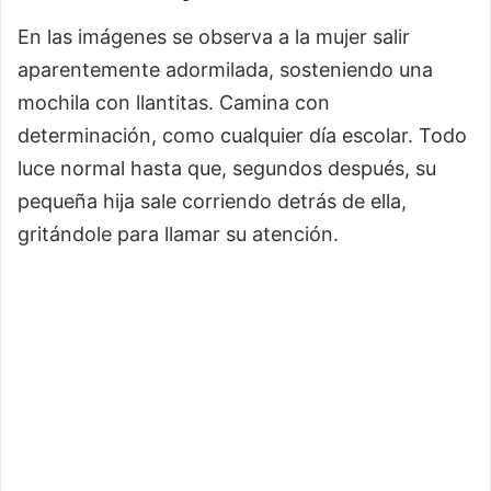
En las imágenes se observa a la mujer salir
aparentemente adormilada, sosteniendo una
mochila con llantitas. Camina con
determinación, como cualquier día escolar. Todo
luce normal hasta que, segundos después, su
pequeña hija sale corriendo detrás de ella,
gritándole para llamar su atención.