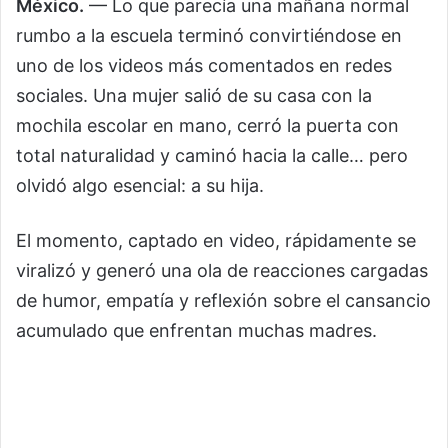
México.
— Lo que parecía una mañana normal
rumbo a la escuela terminó convirtiéndose en
uno de los videos más comentados en redes
sociales. Una mujer salió de su casa con la
mochila escolar en mano, cerró la puerta con
total naturalidad y caminó hacia la calle… pero
olvidó algo esencial: a su hija.
El momento, captado en video, rápidamente se
viralizó y generó una ola de reacciones cargadas
de humor, empatía y reflexión sobre el cansancio
acumulado que enfrentan muchas madres.