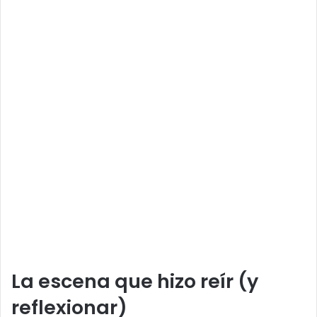
La escena que hizo reír (y
reflexionar)