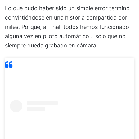
Lo que pudo haber sido un simple error terminó
convirtiéndose en una historia compartida por
miles. Porque, al final, todos hemos funcionado
alguna vez en piloto automático… solo que no
siempre queda grabado en cámara.