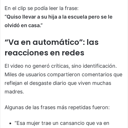
En el clip se podía leer la frase:
“Quiso llevar a su hija a la escuela pero se le
olvidó en casa.”
“Va en automático”: las
reacciones en redes
El video no generó críticas, sino identificación.
Miles de usuarios compartieron comentarios que
reflejan el desgaste diario que viven muchas
madres.
Algunas de las frases más repetidas fueron:
“Esa mujer trae un cansancio que va en