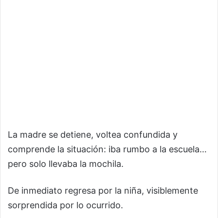
La madre se detiene, voltea confundida y
comprende la situación: iba rumbo a la escuela…
pero solo llevaba la mochila.
De inmediato regresa por la niña, visiblemente
sorprendida por lo ocurrido.