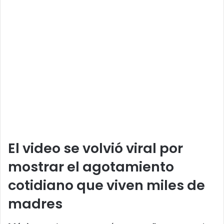
El video se volvió viral por
mostrar el agotamiento
cotidiano que viven miles de
madres