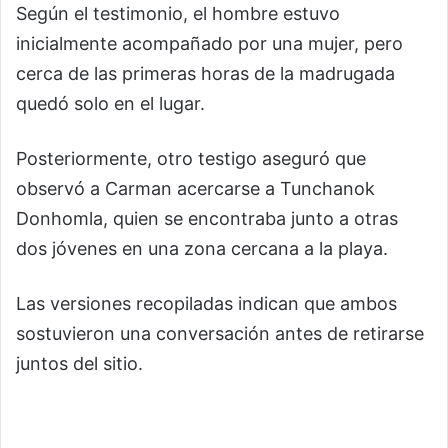
Según el testimonio, el hombre estuvo
inicialmente acompañado por una mujer, pero
cerca de las primeras horas de la madrugada
quedó solo en el lugar.
Posteriormente, otro testigo aseguró que
observó a Carman acercarse a Tunchanok
Donhomla, quien se encontraba junto a otras
dos jóvenes en una zona cercana a la playa.
Las versiones recopiladas indican que ambos
sostuvieron una conversación antes de retirarse
juntos del sitio.