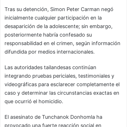
Tras su detención, Simon Peter Carman negó
inicialmente cualquier participación en la
desaparición de la adolescente; sin embargo,
posteriormente habría confesado su
responsabilidad en el crimen, según información
difundida por medios internacionales.
Las autoridades tailandesas continúan
integrando pruebas periciales, testimoniales y
videográficas para esclarecer completamente el
caso y determinar las circunstancias exactas en
que ocurrió el homicidio.
El asesinato de Tunchanok Donhomla ha
provocado una fuerte reacción social en