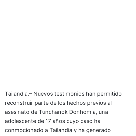
Tailandia.– Nuevos testimonios han permitido
reconstruir parte de los hechos previos al
asesinato de Tunchanok Donhomla, una
adolescente de 17 años cuyo caso ha
conmocionado a Tailandia y ha generado