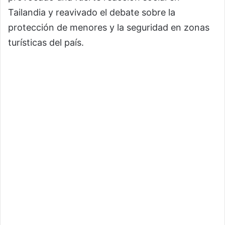
Tailandia y reavivado el debate sobre la
protección de menores y la seguridad en zonas
turísticas del país.