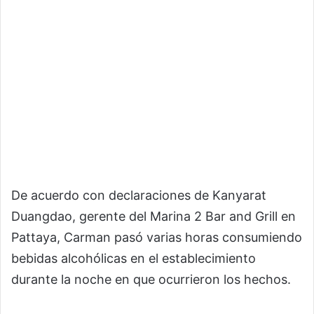
De acuerdo con declaraciones de Kanyarat
Duangdao, gerente del Marina 2 Bar and Grill en
Pattaya, Carman pasó varias horas consumiendo
bebidas alcohólicas en el establecimiento
durante la noche en que ocurrieron los hechos.