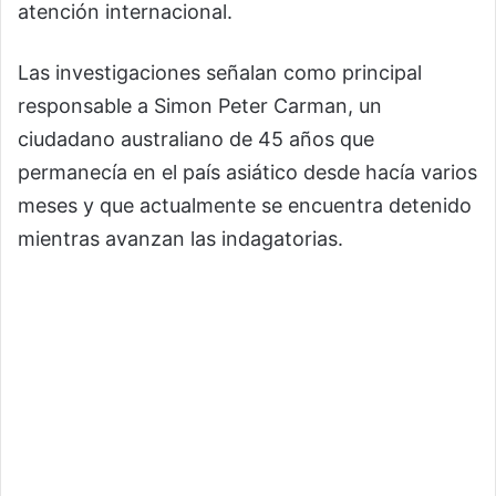
atención internacional.
Las investigaciones señalan como principal
responsable a Simon Peter Carman, un
ciudadano australiano de 45 años que
permanecía en el país asiático desde hacía varios
meses y que actualmente se encuentra detenido
mientras avanzan las indagatorias.