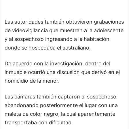
Las autoridades también obtuvieron grabaciones
de videovigilancia que muestran a la adolescente
y al sospechoso ingresando a la habitación
donde se hospedaba el australiano.
De acuerdo con la investigación, dentro del
inmueble ocurrió una discusión que derivó en el
homicidio de la menor.
Las cámaras también captaron al sospechoso
abandonando posteriormente el lugar con una
maleta de color negro, la cual aparentemente
transportaba con dificultad.