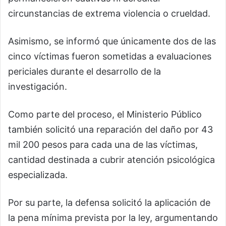
circunstancias de extrema violencia o crueldad.
Asimismo, se informó que únicamente dos de las
cinco víctimas fueron sometidas a evaluaciones
periciales durante el desarrollo de la
investigación.
Como parte del proceso, el Ministerio Público
también solicitó una reparación del daño por 43
mil 200 pesos para cada una de las víctimas,
cantidad destinada a cubrir atención psicológica
especializada.
Por su parte, la defensa solicitó la aplicación de
la pena mínima prevista por la ley, argumentando