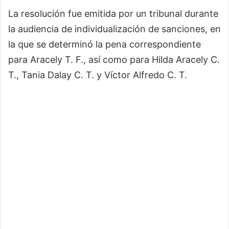
La resolución fue emitida por un tribunal durante
la audiencia de individualización de sanciones, en
la que se determinó la pena correspondiente
para Aracely T. F., así como para Hilda Aracely C.
T., Tania Dalay C. T. y Víctor Alfredo C. T.