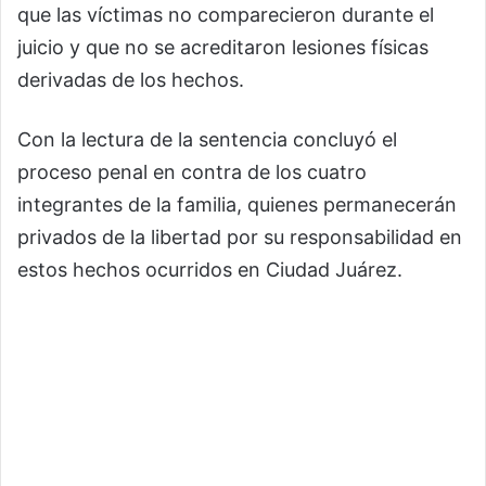
que las víctimas no comparecieron durante el
juicio y que no se acreditaron lesiones físicas
derivadas de los hechos.
Con la lectura de la sentencia concluyó el
proceso penal en contra de los cuatro
integrantes de la familia, quienes permanecerán
privados de la libertad por su responsabilidad en
estos hechos ocurridos en Ciudad Juárez.