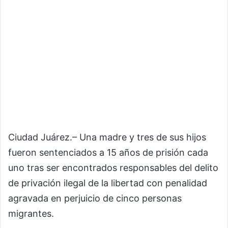
Ciudad Juárez.– Una madre y tres de sus hijos
fueron sentenciados a 15 años de prisión cada
uno tras ser encontrados responsables del delito
de privación ilegal de la libertad con penalidad
agravada en perjuicio de cinco personas
migrantes.