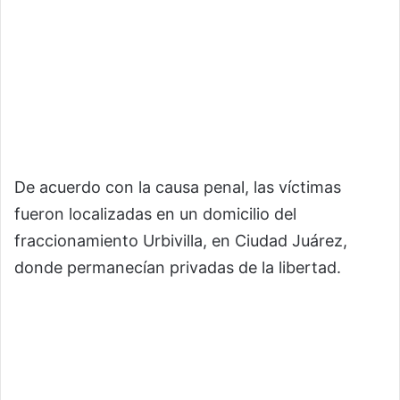
De acuerdo con la causa penal, las víctimas
fueron localizadas en un domicilio del
fraccionamiento Urbivilla, en Ciudad Juárez,
donde permanecían privadas de la libertad.