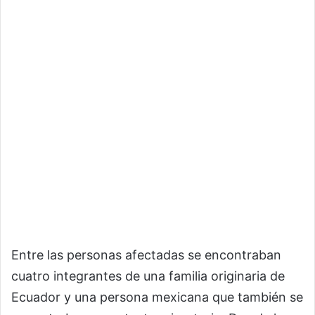
Entre las personas afectadas se encontraban
cuatro integrantes de una familia originaria de
Ecuador y una persona mexicana que también se