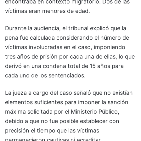
encontraba en contexto migratorio. Dos de las
víctimas eran menores de edad.
Durante la audiencia, el tribunal explicó que la
pena fue calculada considerando el número de
víctimas involucradas en el caso, imponiendo
tres años de prisión por cada una de ellas, lo que
derivó en una condena total de 15 años para
cada uno de los sentenciados.
La jueza a cargo del caso señaló que no existían
elementos suficientes para imponer la sanción
máxima solicitada por el Ministerio Público,
debido a que no fue posible establecer con
precisión el tiempo que las víctimas
permanecieron cautivas ni acreditar