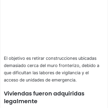
El objetivo es retirar construcciones ubicadas
demasiado cerca del muro fronterizo, debido a
que dificultan las labores de vigilancia y el
acceso de unidades de emergencia.
Viviendas fueron adquiridas
legalmente