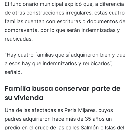
El funcionario municipal explicó que, a diferencia
de otras construcciones irregulares, estas cuatro
familias cuentan con escrituras o documentos de
compraventa, por lo que serán indemnizadas y
reubicadas.
“Hay cuatro familias que sí adquirieron bien y que
a esos hay que indemnizarlos y reubicarlos”,
señaló.
Familia busca conservar parte de
su vivienda
Una de las afectadas es Perla Mijares, cuyos
padres adquirieron hace más de 35 años un
predio en el cruce de las calles Salmón e Islas del