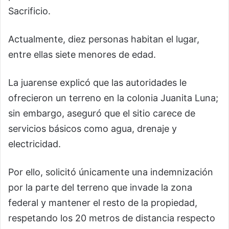
Sacrificio.
Actualmente, diez personas habitan el lugar,
entre ellas siete menores de edad.
La juarense explicó que las autoridades le
ofrecieron un terreno en la colonia Juanita Luna;
sin embargo, aseguró que el sitio carece de
servicios básicos como agua, drenaje y
electricidad.
Por ello, solicitó únicamente una indemnización
por la parte del terreno que invade la zona
federal y mantener el resto de la propiedad,
respetando los 20 metros de distancia respecto