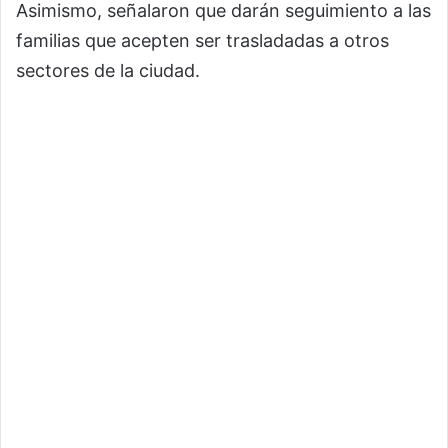
Asimismo, señalaron que darán seguimiento a las
familias que acepten ser trasladadas a otros
sectores de la ciudad.