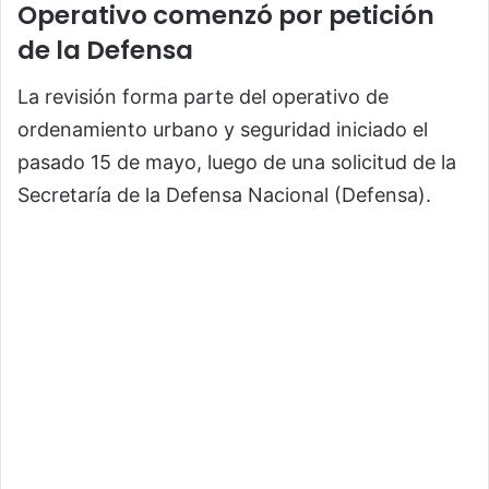
Operativo comenzó por petición
de la Defensa
La revisión forma parte del operativo de
ordenamiento urbano y seguridad iniciado el
pasado 15 de mayo, luego de una solicitud de la
Secretaría de la Defensa Nacional (Defensa).