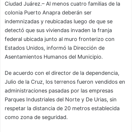
Ciudad Juárez.– Al menos cuatro familias de la
colonia Puerto Anapra deberán ser
indemnizadas y reubicadas luego de que se
detectó que sus viviendas invaden la franja
federal ubicada junto al muro fronterizo con
Estados Unidos, informó la Dirección de
Asentamientos Humanos del Municipio.
De acuerdo con el director de la dependencia,
Julio de la Cruz, los terrenos fueron vendidos en
administraciones pasadas por las empresas
Parques Industriales del Norte y De Urias, sin
respetar la distancia de 20 metros establecida
como zona de seguridad.