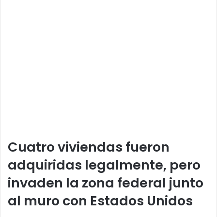
Cuatro viviendas fueron
adquiridas legalmente, pero
invaden la zona federal junto
al muro con Estados Unidos