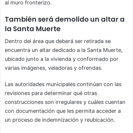
al muro fronterizo.
También será demolido un altar a
la Santa Muerte
Dentro del área que deberá ser retirada se
encuentra un altar dedicado a la Santa Muerte,
ubicado junto a la vivienda y conformado por
varias imágenes, veladoras y ofrendas.
Las autoridades municipales continúan con las
revisiones para determinar qué otras
construcciones son irregulares y cuáles cuentan
con documentación que les permita acceder a
un proceso de indemnización y reubicación.