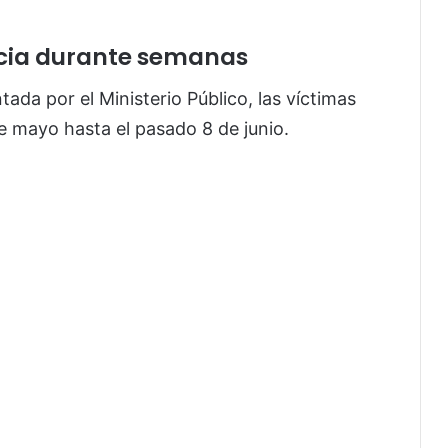
ncia durante semanas
ada por el Ministerio Público, las víctimas
e mayo hasta el pasado 8 de junio.