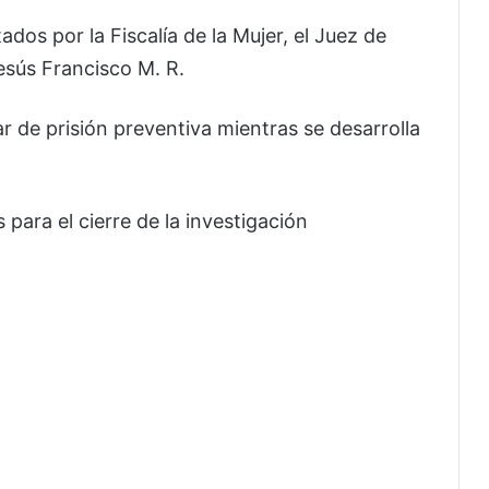
dos por la Fiscalía de la Mujer, el Juez de
esús Francisco M. R.
r de prisión preventiva mientras se desarrolla
 para el cierre de la investigación