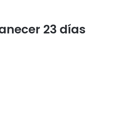
manecer 23 días