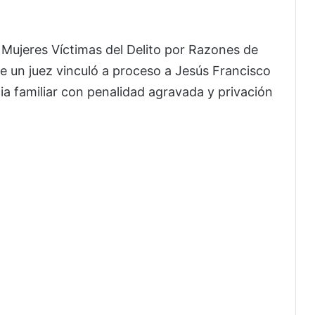
a Mujeres Víctimas del Delito por Razones de
e un juez vinculó a proceso a Jesús Francisco
cia familiar con penalidad agravada y privación