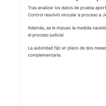
Tras analizar los datos de prueba aporta
Control resolvió vincular a proceso a J
Además, se le impuso la medida cautela
el proceso judicial.
La autoridad fijó un plazo de dos meses
complementaria.