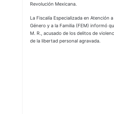
Revolución Mexicana.
La Fiscalía Especializada en Atención 
Género y a la Familia (FEM) informó qu
M. R., acusado de los delitos de violen
de la libertad personal agravada.