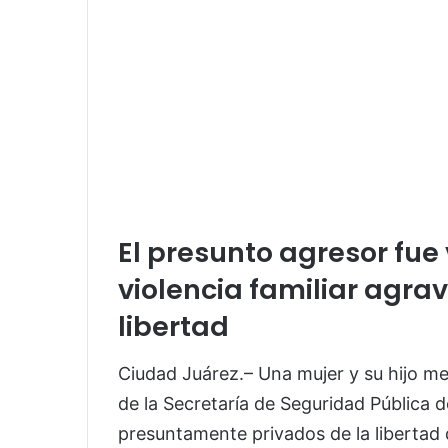
El presunto agresor fue
violencia familiar agra
libertad
Ciudad Juárez.– Una mujer y su hijo m
de la Secretaría de Seguridad Pública
presuntamente privados de la libertad 