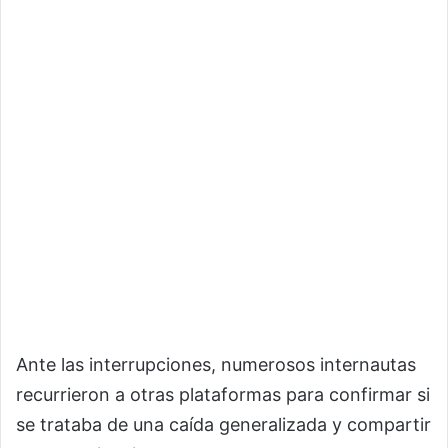
Ante las interrupciones, numerosos internautas
recurrieron a otras plataformas para confirmar si
se trataba de una caída generalizada y compartir