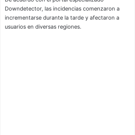
Downdetector, las incidencias comenzaron a
incrementarse durante la tarde y afectaron a
usuarios en diversas regiones.