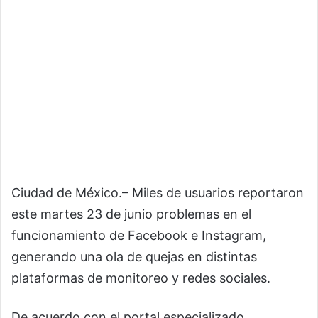
Ciudad de México.– Miles de usuarios reportaron
este martes 23 de junio problemas en el
funcionamiento de Facebook e Instagram,
generando una ola de quejas en distintas
plataformas de monitoreo y redes sociales.
De acuerdo con el portal especializado