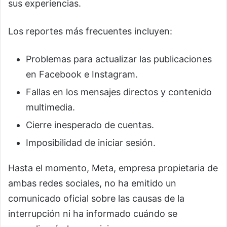
sus experiencias.
Los reportes más frecuentes incluyen:
Problemas para actualizar las publicaciones
en Facebook e Instagram.
Fallas en los mensajes directos y contenido
multimedia.
Cierre inesperado de cuentas.
Imposibilidad de iniciar sesión.
Hasta el momento, Meta, empresa propietaria de
ambas redes sociales, no ha emitido un
comunicado oficial sobre las causas de la
interrupción ni ha informado cuándo se