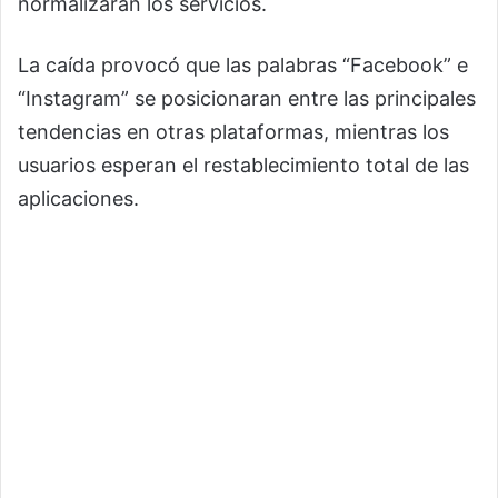
normalizarán los servicios.
La caída provocó que las palabras “Facebook” e
“Instagram” se posicionaran entre las principales
tendencias en otras plataformas, mientras los
usuarios esperan el restablecimiento total de las
aplicaciones.