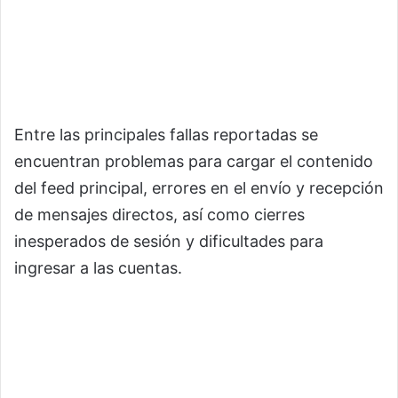
Entre las principales fallas reportadas se
encuentran problemas para cargar el contenido
del feed principal, errores en el envío y recepción
de mensajes directos, así como cierres
inesperados de sesión y dificultades para
ingresar a las cuentas.