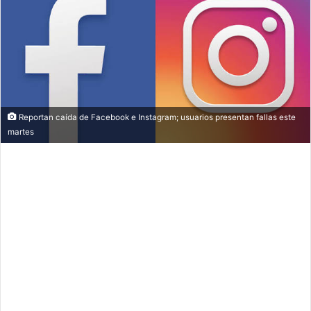
Reportan caída de Facebook e Instagram; usuarios presentan fallas este
martes