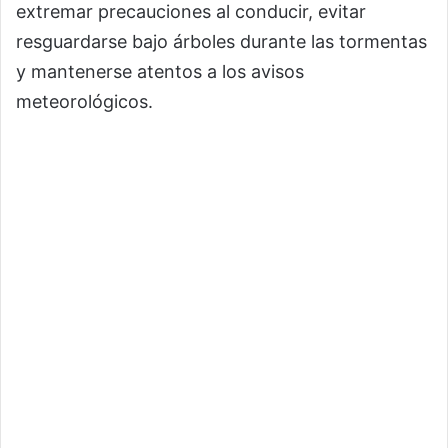
extremar precauciones al conducir, evitar
resguardarse bajo árboles durante las tormentas
y mantenerse atentos a los avisos
meteorológicos.