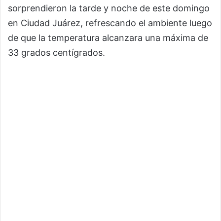
sorprendieron la tarde y noche de este domingo
en Ciudad Juárez, refrescando el ambiente luego
de que la temperatura alcanzara una máxima de
33 grados centígrados.