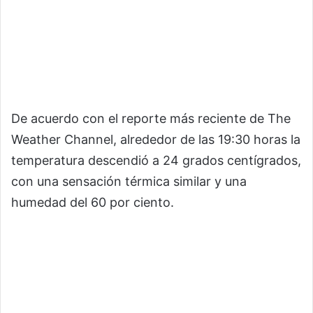
De acuerdo con el reporte más reciente de The
Weather Channel, alrededor de las 19:30 horas la
temperatura descendió a 24 grados centígrados,
con una sensación térmica similar y una
humedad del 60 por ciento.