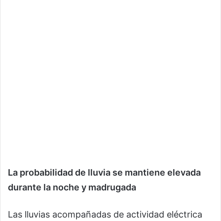
La probabilidad de lluvia se mantiene elevada
durante la noche y madrugada
Las lluvias acompañadas de actividad eléctrica