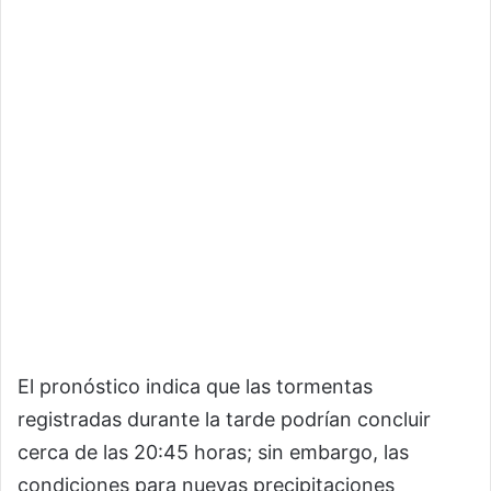
El pronóstico indica que las tormentas
registradas durante la tarde podrían concluir
cerca de las 20:45 horas; sin embargo, las
condiciones para nuevas precipitaciones