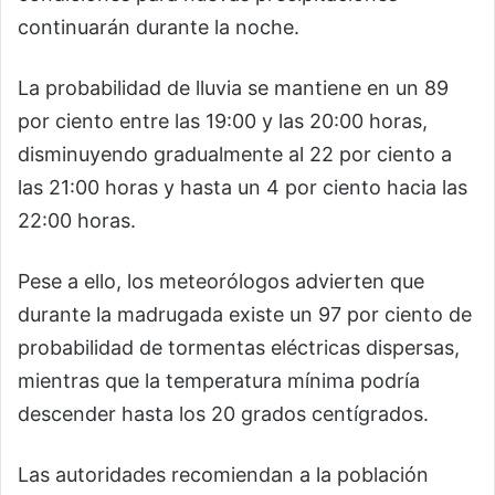
continuarán durante la noche.
La probabilidad de lluvia se mantiene en un 89
por ciento entre las 19:00 y las 20:00 horas,
disminuyendo gradualmente al 22 por ciento a
las 21:00 horas y hasta un 4 por ciento hacia las
22:00 horas.
Pese a ello, los meteorólogos advierten que
durante la madrugada existe un 97 por ciento de
probabilidad de tormentas eléctricas dispersas,
mientras que la temperatura mínima podría
descender hasta los 20 grados centígrados.
Las autoridades recomiendan a la población