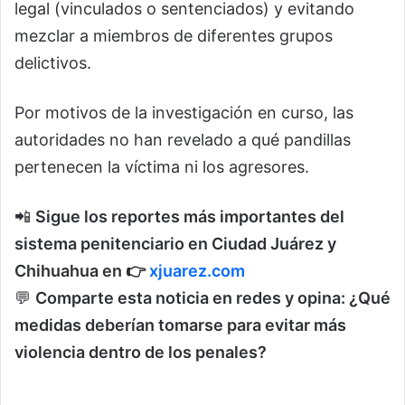
legal (vinculados o sentenciados) y evitando
mezclar a miembros de diferentes grupos
delictivos.
Por motivos de la investigación en curso, las
autoridades no han revelado a qué pandillas
pertenecen la víctima ni los agresores.
📲
Sigue los reportes más importantes del
sistema penitenciario en Ciudad Juárez y
Chihuahua en 👉
xjuarez.com
💬
Comparte esta noticia en redes y opina: ¿Qué
medidas deberían tomarse para evitar más
violencia dentro de los penales?