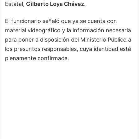
Estatal,
Gilberto Loya Chávez
.
El funcionario señaló que ya se cuenta con
material videográfico y la información necesaria
para poner a disposición del Ministerio Público a
los presuntos responsables, cuya identidad está
plenamente confirmada.