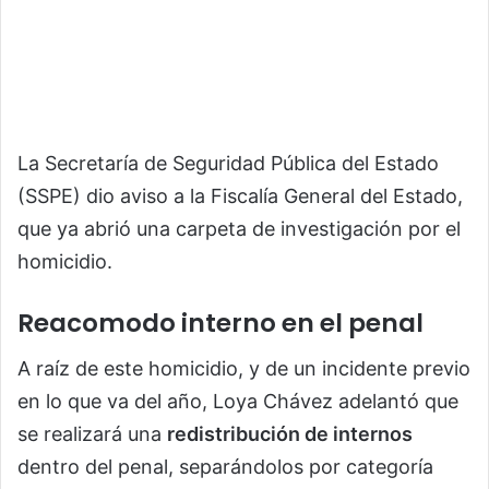
La Secretaría de Seguridad Pública del Estado
(SSPE) dio aviso a la Fiscalía General del Estado,
que ya abrió una carpeta de investigación por el
homicidio.
Reacomodo interno en el penal
A raíz de este homicidio, y de un incidente previo
en lo que va del año, Loya Chávez adelantó que
se realizará una
redistribución de internos
dentro del penal, separándolos por categoría