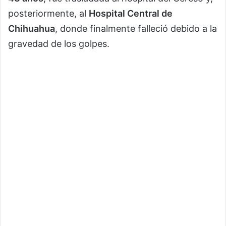
posteriormente, al
Hospital Central de
Chihuahua
, donde finalmente falleció debido a la
gravedad de los golpes.