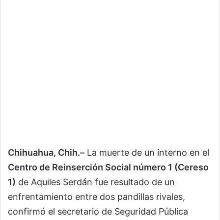
Chihuahua, Chih.–
La muerte de un interno en el
Centro de Reinserción Social número 1 (Cereso
1)
de Aquiles Serdán fue resultado de un
enfrentamiento entre dos pandillas rivales,
confirmó el secretario de Seguridad Pública