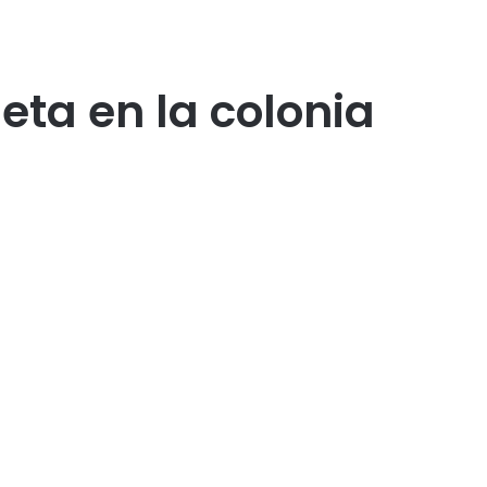
ta en la colonia