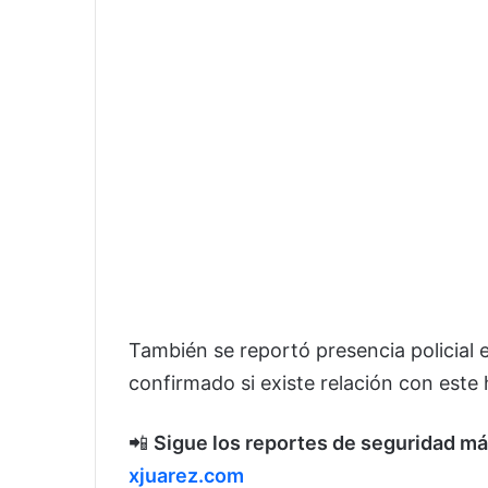
También se reportó presencia policial 
confirmado si existe relación con este 
📲
Sigue los reportes de seguridad má
xjuarez.com