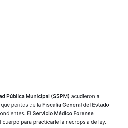
ad Pública Municipal (SSPM)
acudieron al
 que peritos de la
Fiscalía General del Estado
pondientes. El
Servicio Médico Forense
 cuerpo para practicarle la necropsia de ley.