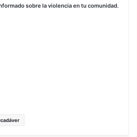
nformado sobre la violencia en tu comunidad.
cadáver