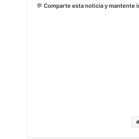
💬
Comparte esta noticia y mantente i