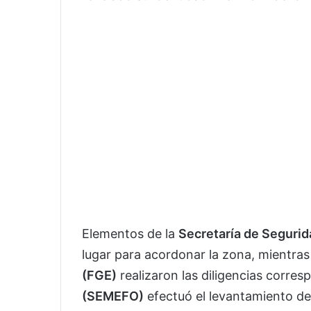
Elementos de la
Secretaría de Segurid
lugar para acordonar la zona, mientras
(FGE)
realizaron las diligencias corres
(SEMEFO)
efectuó el levantamiento del