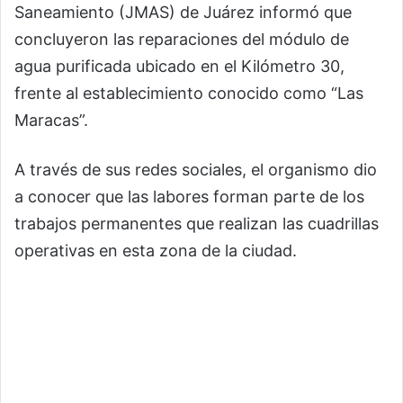
Saneamiento (JMAS) de Juárez informó que
concluyeron las reparaciones del módulo de
agua purificada ubicado en el Kilómetro 30,
frente al establecimiento conocido como “Las
Maracas”.
A través de sus redes sociales, el organismo dio
a conocer que las labores forman parte de los
trabajos permanentes que realizan las cuadrillas
operativas en esta zona de la ciudad.