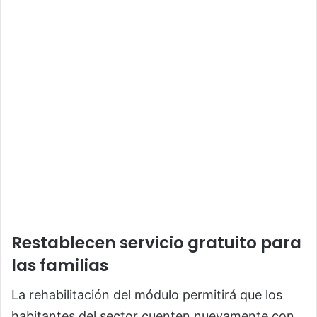
Restablecen servicio gratuito para
las familias
La rehabilitación del módulo permitirá que los
habitantes del sector cuenten nuevamente con