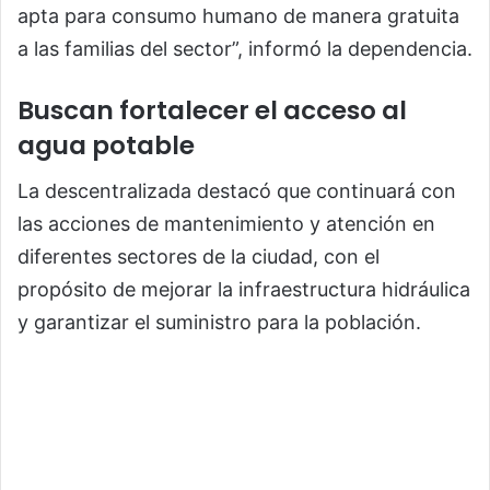
apta para consumo humano de manera gratuita
a las familias del sector”, informó la dependencia.
Buscan fortalecer el acceso al
agua potable
La descentralizada destacó que continuará con
las acciones de mantenimiento y atención en
diferentes sectores de la ciudad, con el
propósito de mejorar la infraestructura hidráulica
y garantizar el suministro para la población.