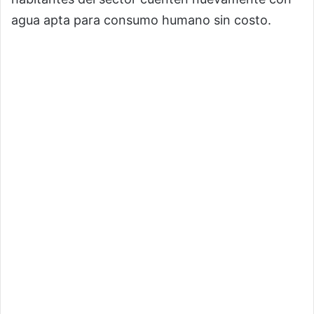
agua apta para consumo humano sin costo.