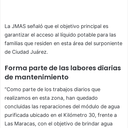
La JMAS señaló que el objetivo principal es
garantizar el acceso al líquido potable para las
familias que residen en esta área del surponiente
de Ciudad Juárez.
Forma parte de las labores diarias
de mantenimiento
“Como parte de los trabajos diarios que
realizamos en esta zona, han quedado
concluidas las reparaciones del módulo de agua
purificada ubicado en el Kilómetro 30, frente a
Las Maracas, con el objetivo de brindar agua