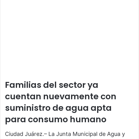
Familias del sector ya
cuentan nuevamente con
suministro de agua apta
para consumo humano
Ciudad Juárez.– La Junta Municipal de Agua y