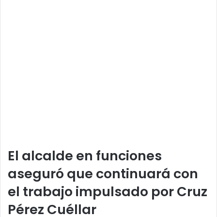
El alcalde en funciones
aseguró que continuará con
el trabajo impulsado por Cruz
Pérez Cuéllar