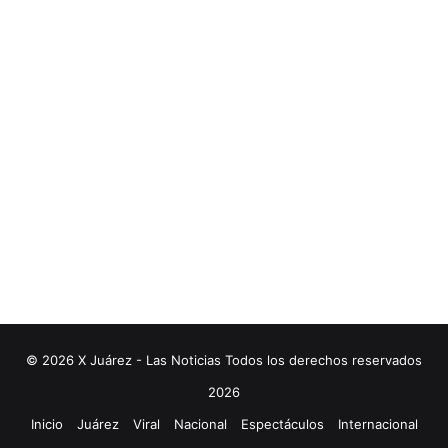
© 2026 X Juárez - Las Noticias Todos los derechos reservados
2026
Inicio
Juárez
Viral
Nacional
Espectáculos
Internacional