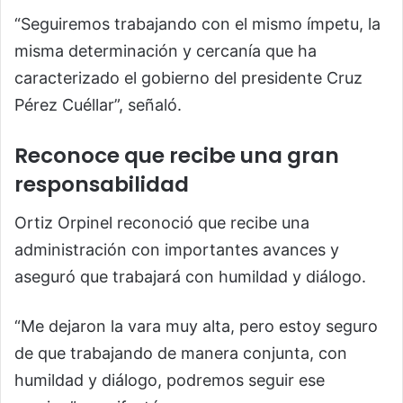
“Seguiremos trabajando con el mismo ímpetu, la
misma determinación y cercanía que ha
caracterizado el gobierno del presidente Cruz
Pérez Cuéllar”, señaló.
Reconoce que recibe una gran
responsabilidad
Ortiz Orpinel reconoció que recibe una
administración con importantes avances y
aseguró que trabajará con humildad y diálogo.
“Me dejaron la vara muy alta, pero estoy seguro
de que trabajando de manera conjunta, con
humildad y diálogo, podremos seguir ese