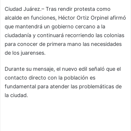
Ciudad Juárez.– Tras rendir protesta como
alcalde en funciones, Héctor Ortiz Orpinel afirmó
que mantendrá un gobierno cercano a la
ciudadanía y continuará recorriendo las colonias
para conocer de primera mano las necesidades
de los juarenses.
Durante su mensaje, el nuevo edil señaló que el
contacto directo con la población es
fundamental para atender las problemáticas de
la ciudad.