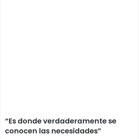
“Es donde verdaderamente se
conocen las necesidades”