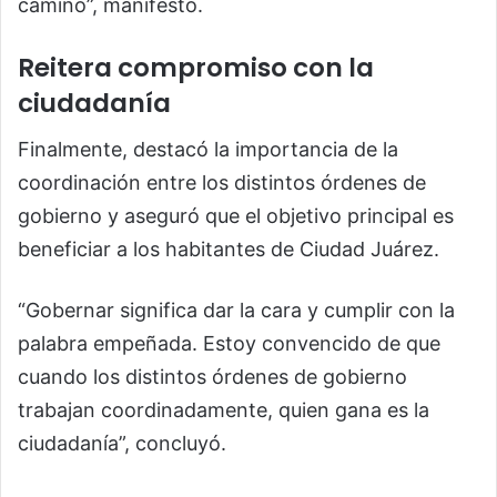
camino”, manifestó.
Reitera compromiso con la
ciudadanía
Finalmente, destacó la importancia de la
coordinación entre los distintos órdenes de
gobierno y aseguró que el objetivo principal es
beneficiar a los habitantes de Ciudad Juárez.
“Gobernar significa dar la cara y cumplir con la
palabra empeñada. Estoy convencido de que
cuando los distintos órdenes de gobierno
trabajan coordinadamente, quien gana es la
ciudadanía”, concluyó.