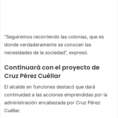
“Seguiremos recorriendo las colonias, que es
donde verdaderamente se conocen las
necesidades de la sociedad”, expresó.
Continuará con el proyecto de
Cruz Pérez Cuéllar
El alcalde en funciones destacó que dará
continuidad a las acciones emprendidas por la
administración encabezada por Cruz Pérez
Cuéllar.