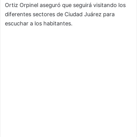
Ortiz Orpinel aseguró que seguirá visitando los
diferentes sectores de Ciudad Juárez para
escuchar a los habitantes.