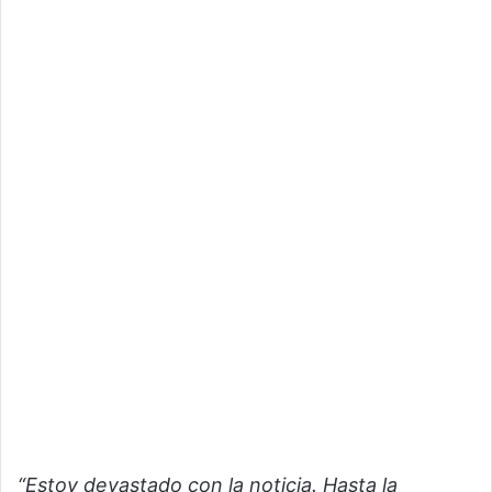
“Estoy devastado con la noticia. Hasta la