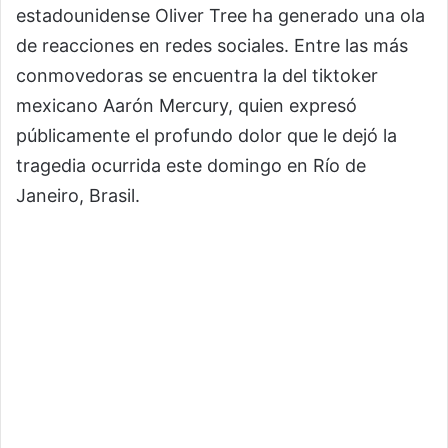
estadounidense
Oliver Tree
ha generado una ola
de reacciones en redes sociales. Entre las más
conmovedoras se encuentra la del tiktoker
mexicano
Aarón Mercury
, quien expresó
públicamente el profundo dolor que le dejó la
tragedia ocurrida este domingo en Río de
Janeiro, Brasil.