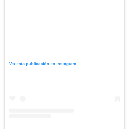
Ver esta publicación en Instagram