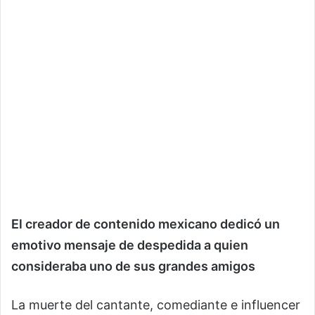
El creador de contenido mexicano dedicó un
emotivo mensaje de despedida a quien
consideraba uno de sus grandes amigos
La muerte del cantante, comediante e influencer