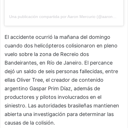
Una publicación compartida por Aaron Mercurio (@aaronmercury)
El accidente ocurrió la mañana del domingo
cuando dos helicópteros colisionaron en pleno
vuelo sobre la zona de Recreio dos
Bandeirantes, en Río de Janeiro. El percance
dejó un saldo de seis personas fallecidas, entre
ellas Oliver Tree, el creador de contenido
argentino
Gaspar Prim Díaz
, además de
productores y pilotos involucrados en el
siniestro. Las autoridades brasileñas mantienen
abierta una investigación para determinar las
causas de la colisión.