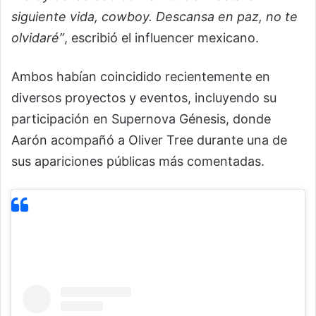
siguiente vida, cowboy. Descansa en paz, no te
olvidaré”
, escribió el influencer mexicano.
Ambos habían coincidido recientemente en
diversos proyectos y eventos, incluyendo su
participación en Supernova Génesis, donde
Aarón acompañó a Oliver Tree durante una de
sus apariciones públicas más comentadas.