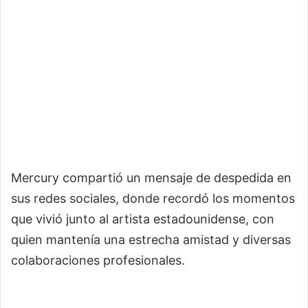
Mercury compartió un mensaje de despedida en
sus redes sociales, donde recordó los momentos
que vivió junto al artista estadounidense, con
quien mantenía una estrecha amistad y diversas
colaboraciones profesionales.