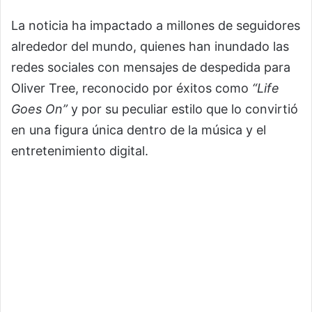
La noticia ha impactado a millones de seguidores
alrededor del mundo, quienes han inundado las
redes sociales con mensajes de despedida para
Oliver Tree, reconocido por éxitos como
“Life
Goes On”
y por su peculiar estilo que lo convirtió
en una figura única dentro de la música y el
entretenimiento digital.