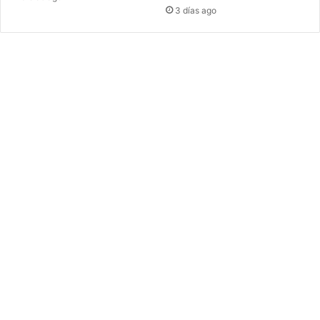
3 días ago