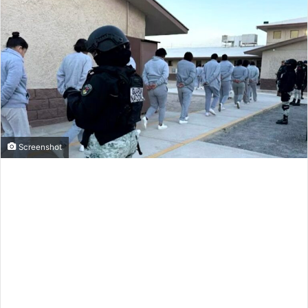
Screenshot