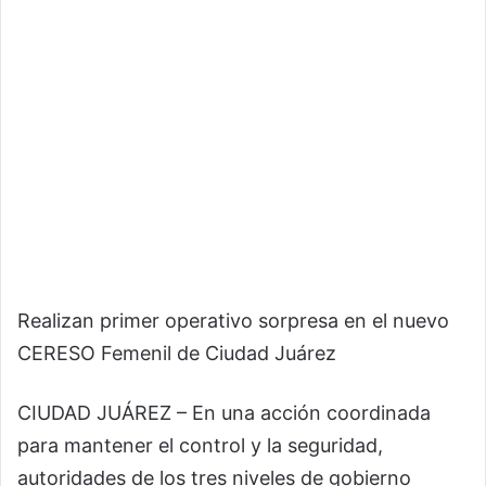
Realizan primer operativo sorpresa en el nuevo
CERESO Femenil de Ciudad Juárez
CIUDAD JUÁREZ – En una acción coordinada
para mantener el control y la seguridad,
autoridades de los tres niveles de gobierno