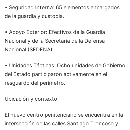
• Seguridad Interna: 65 elementos encargados
de la guardia y custodia.
• Apoyo Exterior: Efectivos de la Guardia
Nacional y de la Secretaría de la Defensa
Nacional (SEDENA).
• Unidades Tácticas: Ocho unidades de Gobierno
del Estado participaron activamente en el
resguardo del perímetro.
Ubicación y contexto
El nuevo centro penitenciario se encuentra en la
intersección de las calles Santiago Troncoso y