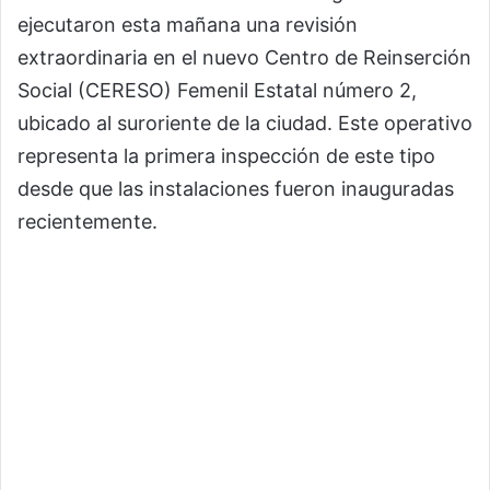
ejecutaron esta mañana una revisión
extraordinaria en el nuevo Centro de Reinserción
Social (CERESO) Femenil Estatal número 2,
ubicado al suroriente de la ciudad. Este operativo
representa la primera inspección de este tipo
desde que las instalaciones fueron inauguradas
recientemente.