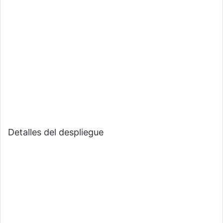
Detalles del despliegue