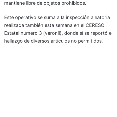
mantiene libre de objetos prohibidos.
Este operativo se suma a la inspección aleatoria
realizada también esta semana en el CERESO
Estatal número 3 (varonil), donde sí se reportó el
hallazgo de diversos artículos no permitidos.