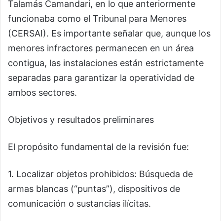
Talamás Camandari, en lo que anteriormente
funcionaba como el Tribunal para Menores
(CERSAI). Es importante señalar que, aunque los
menores infractores permanecen en un área
contigua, las instalaciones están estrictamente
separadas para garantizar la operatividad de
ambos sectores.
Objetivos y resultados preliminares
El propósito fundamental de la revisión fue:
1. Localizar objetos prohibidos: Búsqueda de
armas blancas (“puntas”), dispositivos de
comunicación o sustancias ilícitas.