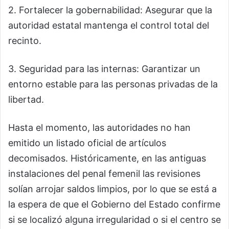
2. Fortalecer la gobernabilidad: Asegurar que la
autoridad estatal mantenga el control total del
recinto.
3. Seguridad para las internas: Garantizar un
entorno estable para las personas privadas de la
libertad.
Hasta el momento, las autoridades no han
emitido un listado oficial de artículos
decomisados. Históricamente, en las antiguas
instalaciones del penal femenil las revisiones
solían arrojar saldos limpios, por lo que se está a
la espera de que el Gobierno del Estado confirme
si se localizó alguna irregularidad o si el centro se