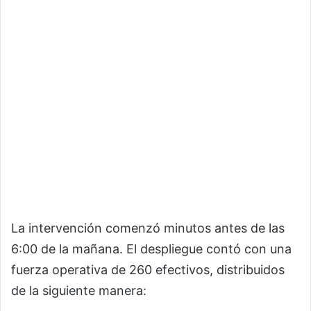
La intervención comenzó minutos antes de las
6:00 de la mañana. El despliegue contó con una
fuerza operativa de 260 efectivos, distribuidos
de la siguiente manera: