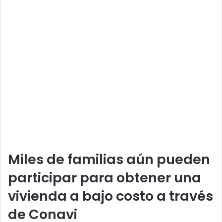
Miles de familias aún pueden
participar para obtener una
vivienda a bajo costo a través
de Conavi