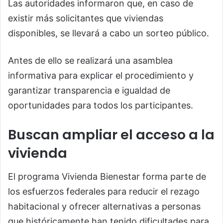
Las autoridades informaron que, en caso de
existir más solicitantes que viviendas
disponibles, se llevará a cabo un sorteo público.
Antes de ello se realizará una asamblea
informativa para explicar el procedimiento y
garantizar transparencia e igualdad de
oportunidades para todos los participantes.
Buscan ampliar el acceso a la
vivienda
El programa Vivienda Bienestar forma parte de
los esfuerzos federales para reducir el rezago
habitacional y ofrecer alternativas a personas
que históricamente han tenido dificultades para