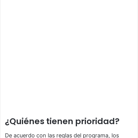
¿Quiénes tienen prioridad?
De acuerdo con las reglas del programa, los