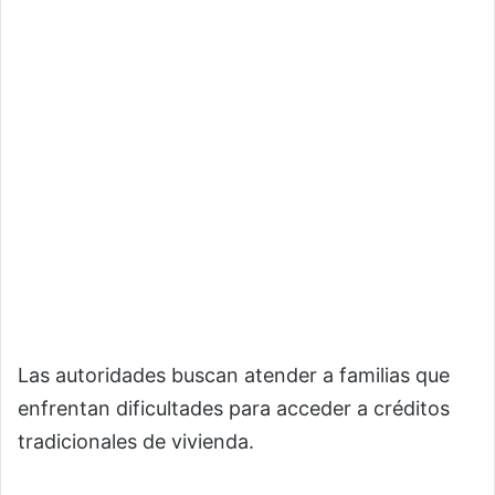
Las autoridades buscan atender a familias que
enfrentan dificultades para acceder a créditos
tradicionales de vivienda.