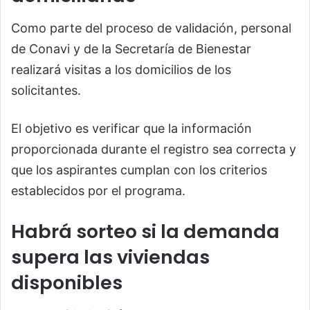
Como parte del proceso de validación, personal
de Conavi y de la Secretaría de Bienestar
realizará visitas a los domicilios de los
solicitantes.
El objetivo es verificar que la información
proporcionada durante el registro sea correcta y
que los aspirantes cumplan con los criterios
establecidos por el programa.
Habrá sorteo si la demanda
supera las viviendas
disponibles