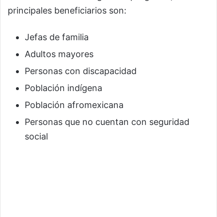
principales beneficiarios son:
Jefas de familia
Adultos mayores
Personas con discapacidad
Población indígena
Población afromexicana
Personas que no cuentan con seguridad
social