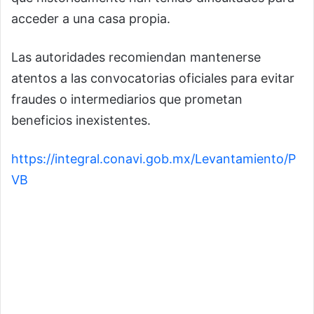
acceder a una casa propia.
Las autoridades recomiendan mantenerse
atentos a las convocatorias oficiales para evitar
fraudes o intermediarios que prometan
beneficios inexistentes.
https://integral.conavi.gob.mx/Levantamiento/P
VB