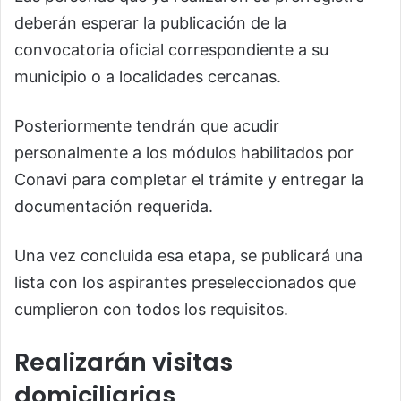
deberán esperar la publicación de la
convocatoria oficial correspondiente a su
municipio o a localidades cercanas.
Posteriormente tendrán que acudir
personalmente a los módulos habilitados por
Conavi para completar el trámite y entregar la
documentación requerida.
Una vez concluida esa etapa, se publicará una
lista con los aspirantes preseleccionados que
cumplieron con todos los requisitos.
Realizarán visitas
domiciliarias