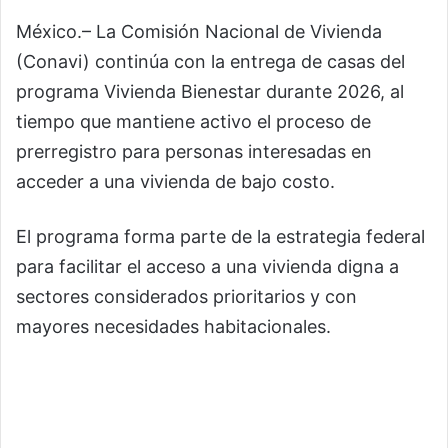
México.– La Comisión Nacional de Vivienda
(Conavi) continúa con la entrega de casas del
programa Vivienda Bienestar durante 2026, al
tiempo que mantiene activo el proceso de
prerregistro para personas interesadas en
acceder a una vivienda de bajo costo.
El programa forma parte de la estrategia federal
para facilitar el acceso a una vivienda digna a
sectores considerados prioritarios y con
mayores necesidades habitacionales.