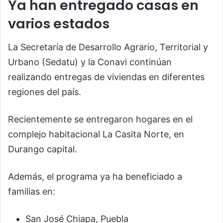
Ya han entregado casas en
varios estados
La Secretaría de Desarrollo Agrario, Territorial y
Urbano (Sedatu) y la Conavi continúan
realizando entregas de viviendas en diferentes
regiones del país.
Recientemente se entregaron hogares en el
complejo habitacional La Casita Norte, en
Durango capital.
Además, el programa ya ha beneficiado a
familias en:
San José Chiapa, Puebla