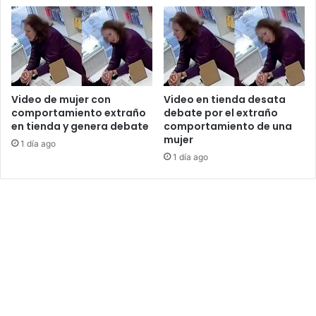
Video de mujer con
Video en tienda desata
comportamiento extraño
debate por el extraño
en tienda y genera debate
comportamiento de una
mujer
1 día ago
1 día ago