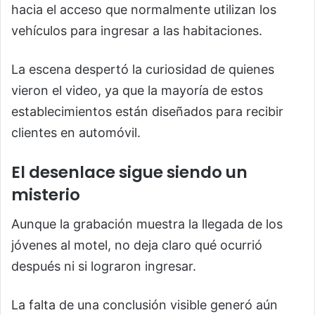
hacia el acceso que normalmente utilizan los
vehículos para ingresar a las habitaciones.
La escena despertó la curiosidad de quienes
vieron el video, ya que la mayoría de estos
establecimientos están diseñados para recibir
clientes en automóvil.
El desenlace sigue siendo un
misterio
Aunque la grabación muestra la llegada de los
jóvenes al motel, no deja claro qué ocurrió
después ni si lograron ingresar.
La falta de una conclusión visible generó aún