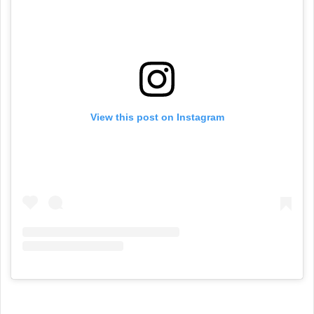
View this post on Instagram