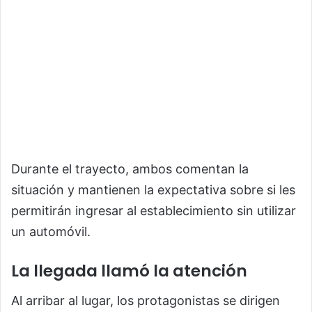
Durante el trayecto, ambos comentan la
situación y mantienen la expectativa sobre si les
permitirán ingresar al establecimiento sin utilizar
un automóvil.
La llegada llamó la atención
Al arribar al lugar, los protagonistas se dirigen