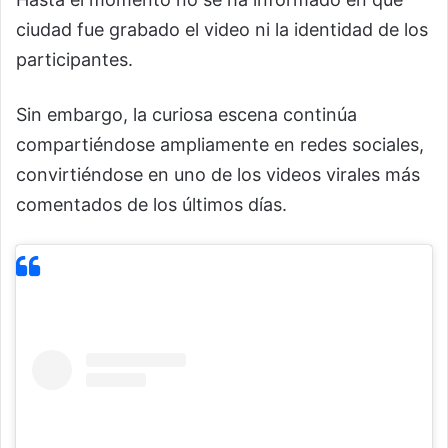
ciudad fue grabado el video ni la identidad de los
participantes.
Sin embargo, la curiosa escena continúa
compartiéndose ampliamente en redes sociales,
convirtiéndose en uno de los videos virales más
comentados de los últimos días.