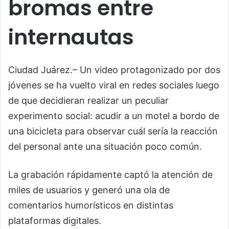
bromas entre
internautas
Ciudad Juárez.– Un video protagonizado por dos
jóvenes se ha vuelto viral en redes sociales luego
de que decidieran realizar un peculiar
experimento social: acudir a un motel a bordo de
una bicicleta para observar cuál sería la reacción
del personal ante una situación poco común.
La grabación rápidamente captó la atención de
miles de usuarios y generó una ola de
comentarios humorísticos en distintas
plataformas digitales.