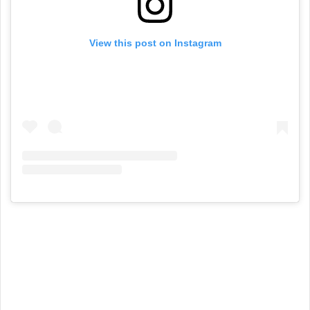
View this post on Instagram