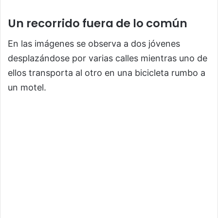
Un recorrido fuera de lo común
En las imágenes se observa a dos jóvenes
desplazándose por varias calles mientras uno de
ellos transporta al otro en una bicicleta rumbo a
un motel.