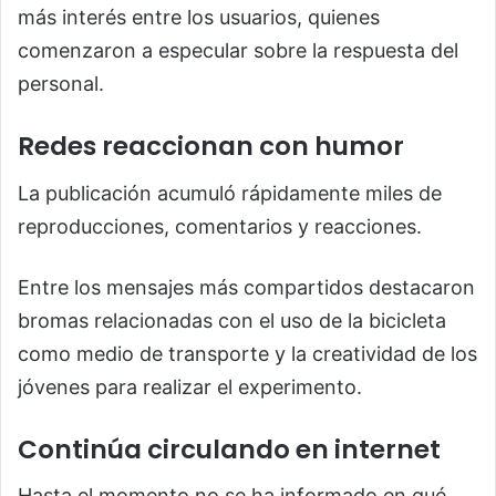
más interés entre los usuarios, quienes
comenzaron a especular sobre la respuesta del
personal.
Redes reaccionan con humor
La publicación acumuló rápidamente miles de
reproducciones, comentarios y reacciones.
Entre los mensajes más compartidos destacaron
bromas relacionadas con el uso de la bicicleta
como medio de transporte y la creatividad de los
jóvenes para realizar el experimento.
Continúa circulando en internet
Hasta el momento no se ha informado en qué