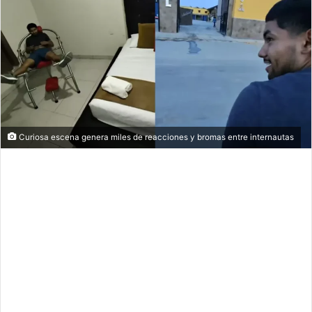
Curiosa escena genera miles de reacciones y bromas entre internautas