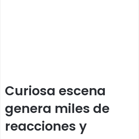
Curiosa escena
genera miles de
reacciones y