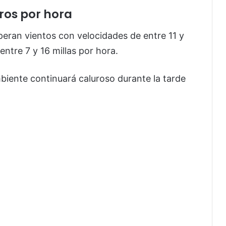
ros por hora
peran vientos con velocidades de entre 11 y
entre 7 y 16 millas por hora.
ambiente continuará caluroso durante la tarde