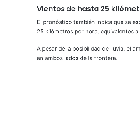
Vientos de hasta 25 kilómet
El pronóstico también indica que se es
25 kilómetros por hora, equivalentes a 
A pesar de la posibilidad de lluvia, el 
en ambos lados de la frontera.