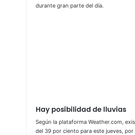
durante gran parte del día.
Hay posibilidad de lluvias
Según la plataforma Weather.com, exis
del 39 por ciento para este jueves, por 