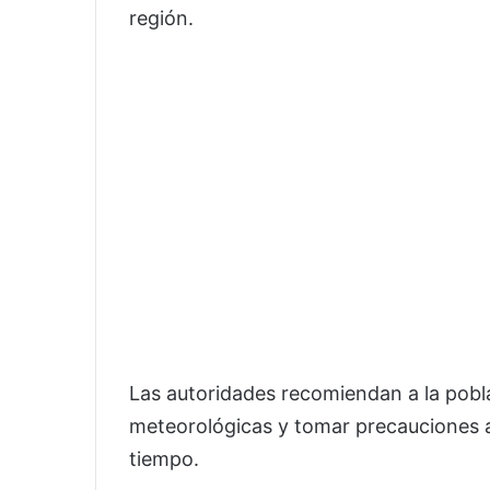
región.
Las autoridades recomiendan a la pobl
meteorológicas y tomar precauciones a
tiempo.