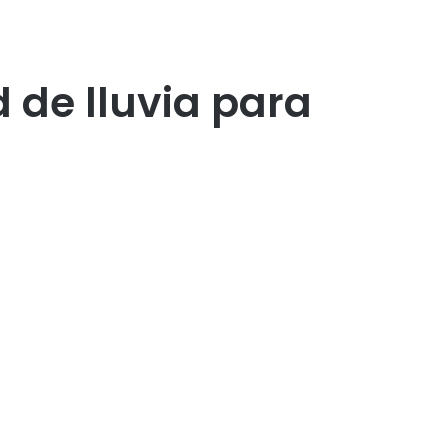
 de lluvia para