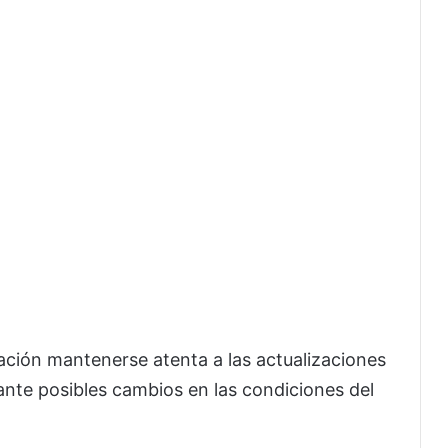
ación mantenerse atenta a las actualizaciones
nte posibles cambios en las condiciones del