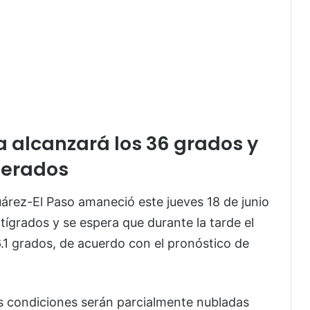
alcanzará los 36 grados y
derados
uárez-El Paso amaneció este jueves 18 de junio
ígrados y se espera que durante la tarde el
1 grados, de acuerdo con el pronóstico de
as condiciones serán parcialmente nubladas