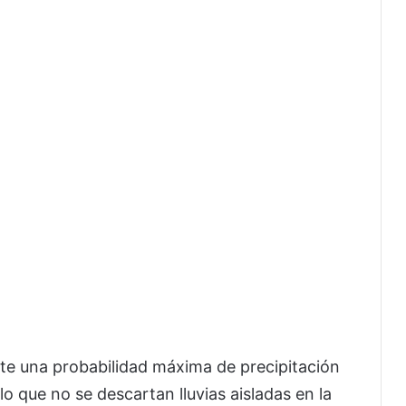
te una probabilidad máxima de precipitación
lo que no se descartan lluvias aisladas en la