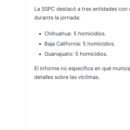
La SSPC destacó a tres entidades con 
durante la jornada:
Chihuahua: 5 homicidios.
Baja California: 5 homicidios.
Guanajuato: 5 homicidios.
El informe no especifica en qué munici
detalles sobre las víctimas.