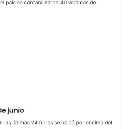
el país se contabilizaron 40 víctimas de
e junio
n las últimas 24 horas se ubicó por encima del