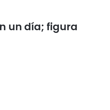
 un día; figura