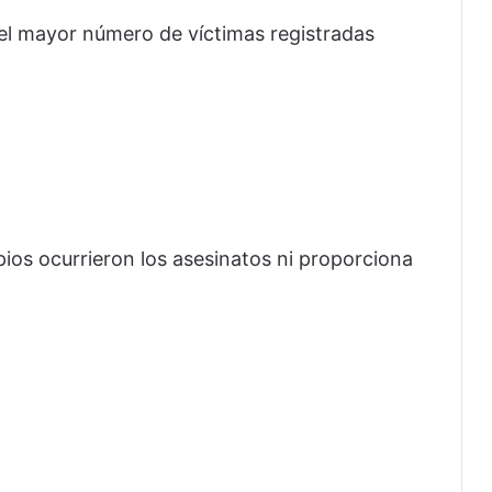
el mayor número de víctimas registradas
pios ocurrieron los asesinatos ni proporciona