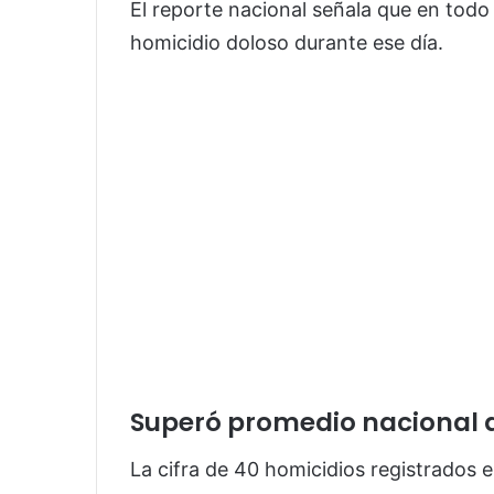
El reporte nacional señala que en todo 
homicidio doloso durante ese día.
Superó promedio nacional d
La cifra de 40 homicidios registrados e