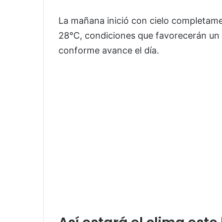
La mañana inició con cielo completame
28°C, condiciones que favorecerán un 
conforme avance el día.