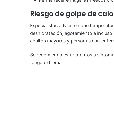
Riesgo de golpe de calo
Especialistas advierten que temperatu
deshidratación, agotamiento e incluso 
adultos mayores y personas con enfer
Se recomienda estar atentos a síntom
fatiga extrema.