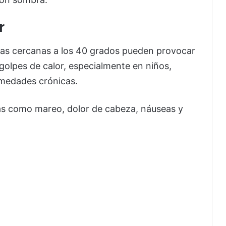
r
ras cercanas a los 40 grados pueden provocar
golpes de calor, especialmente en niños,
medades crónicas.
as como mareo, dolor de cabeza, náuseas y