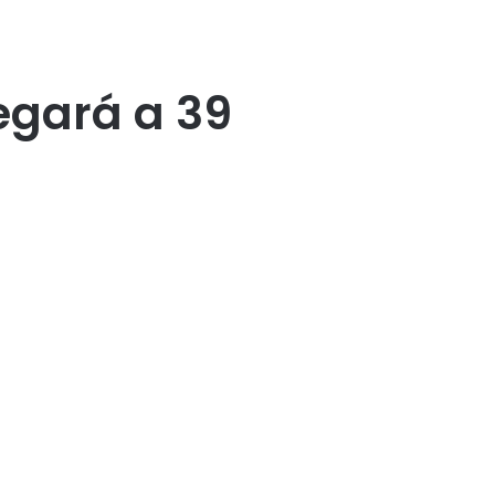
egará a 39