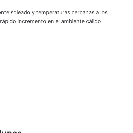
nte soleado y temperaturas cercanas a los
rápido incremento en el ambiente cálido