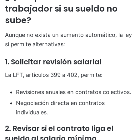
trabajador si su sueldo no
sube?
Aunque no exista un aumento automático, la ley
sí permite alternativas:
1. Solicitar revisión salarial
La LFT, artículos 399 a 402, permite:
Revisiones anuales en contratos colectivos.
Negociación directa en contratos
individuales.
2. Revisar si el contrato liga el
sueldo al salario mínimo