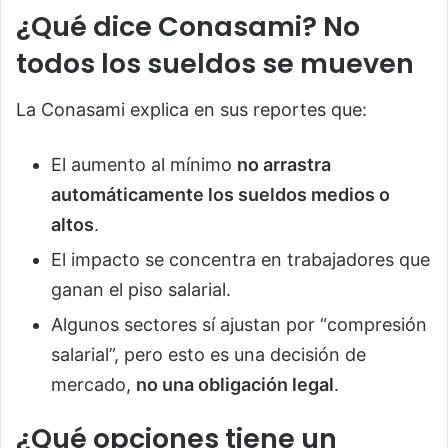
¿Qué dice Conasami? No
todos los sueldos se mueven
La Conasami explica en sus reportes que:
El aumento al mínimo
no arrastra
automáticamente los sueldos medios o
altos
.
El impacto se concentra en trabajadores que
ganan el piso salarial.
Algunos sectores sí ajustan por “compresión
salarial”, pero esto es una decisión de
mercado,
no una obligación legal
.
¿Qué opciones tiene un