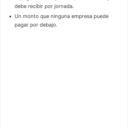
debe recibir por jornada.
Un monto que ninguna empresa puede
pagar por debajo.