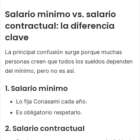
Salario mínimo vs. salario
contractual: la diferencia
clave
La principal confusión surge porque muchas
personas creen que todos los sueldos dependen
del mínimo, pero no es así.
1. Salario mínimo
Lo fija Conasami cada año.
Es obligatorio respetarlo.
2. Salario contractual