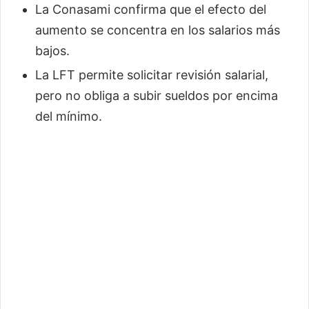
La Conasami confirma que el efecto del
aumento se concentra en los salarios más
bajos.
La LFT permite solicitar revisión salarial,
pero no obliga a subir sueldos por encima
del mínimo.