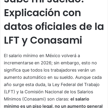
Explicación con
datos oficiales de la
LFT y Conasami
El salario mínimo en México volverá a
incrementarse en 2026; sin embargo, esto no
significa que todos los trabajadores verán un
aumento automático en su sueldo. Aunque cada
año surge esta duda, la Ley Federal del Trabajo
(LFT) y la Comisión Nacional de los Salarios
Mínimos (Conasami) son claras:
el salario
mínimo es un piso legal, no un aumento general