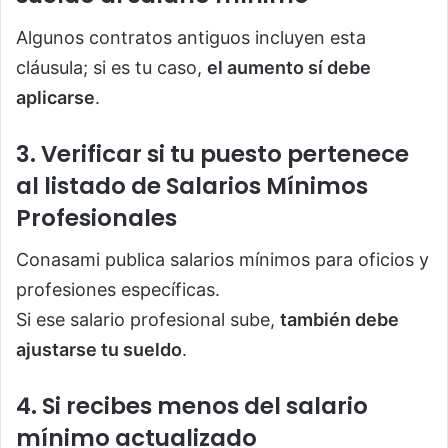
Algunos contratos antiguos incluyen esta
cláusula; si es tu caso,
el aumento sí debe
aplicarse
.
3. Verificar si tu puesto pertenece
al listado de Salarios Mínimos
Profesionales
Conasami publica salarios mínimos para oficios y
profesiones específicas.
Si ese salario profesional sube,
también debe
ajustarse tu sueldo
.
4. Si recibes menos del salario
mínimo actualizado