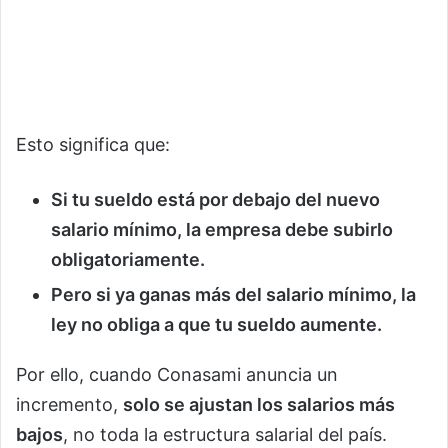
Esto significa que:
Si tu sueldo está por debajo del nuevo
salario mínimo, la empresa debe subirlo
obligatoriamente.
Pero si ya ganas más del salario mínimo, la
ley no obliga a que tu sueldo aumente.
Por ello, cuando Conasami anuncia un
incremento,
solo se ajustan los salarios más
bajos
, no toda la estructura salarial del país.