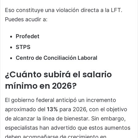
Eso constituye una violación directa a la LFT.
Puedes acudir a:
Profedet
STPS
Centro de Conciliación Laboral
¿Cuánto subirá el salario
mínimo en 2026?
El gobierno federal anticipó un incremento
aproximado del
13%
para 2026, con el objetivo
de alcanzar la línea de bienestar. Sin embargo,
especialistas han advertido que estos aumentos
deben acompañarse de crecimiento en