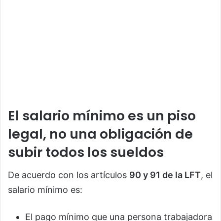
El salario mínimo es un piso
legal, no una obligación de
subir todos los sueldos
De acuerdo con los artículos
90 y 91 de la LFT
, el
salario mínimo es:
El pago mínimo que una persona trabajadora