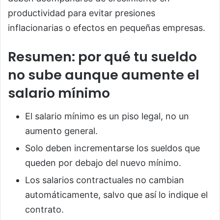
productividad para evitar presiones
inflacionarias o efectos en pequeñas empresas.
Resumen: por qué tu sueldo
no sube aunque aumente el
salario mínimo
El salario mínimo es un piso legal, no un
aumento general.
Solo deben incrementarse los sueldos que
queden por debajo del nuevo mínimo.
Los salarios contractuales no cambian
automáticamente, salvo que así lo indique el
contrato.