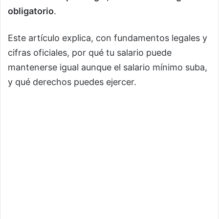
obligatorio
.
Este artículo explica, con fundamentos legales y
cifras oficiales, por qué tu salario puede
mantenerse igual aunque el salario mínimo suba,
y qué derechos puedes ejercer.