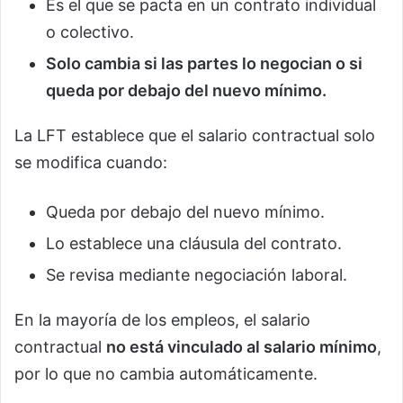
Es el que se pacta en un contrato individual
o colectivo.
Solo cambia si las partes lo negocian o si
queda por debajo del nuevo mínimo.
La LFT establece que el salario contractual solo
se modifica cuando:
Queda por debajo del nuevo mínimo.
Lo establece una cláusula del contrato.
Se revisa mediante negociación laboral.
En la mayoría de los empleos, el salario
contractual
no está vinculado al salario mínimo
,
por lo que no cambia automáticamente.