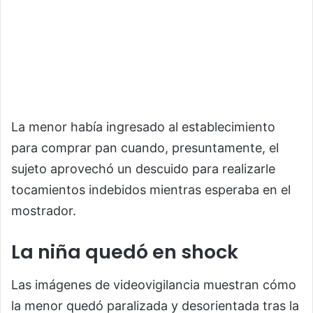
La menor había ingresado al establecimiento
para comprar pan cuando, presuntamente, el
sujeto aprovechó un descuido para realizarle
tocamientos indebidos mientras esperaba en el
mostrador.
La niña quedó en shock
Las imágenes de videovigilancia muestran cómo
la menor quedó paralizada y desorientada tras la