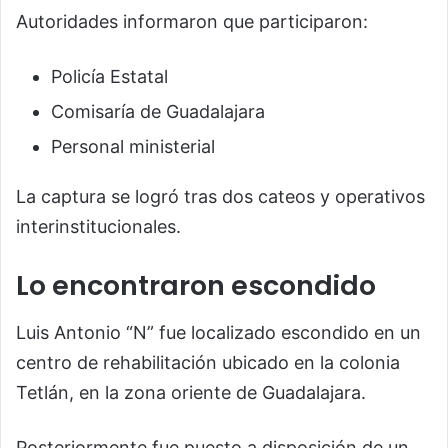
Autoridades informaron que participaron:
Policía Estatal
Comisaría de Guadalajara
Personal ministerial
La captura se logró tras dos cateos y operativos
interinstitucionales.
Lo encontraron escondido
Luis Antonio “N” fue localizado escondido en un
centro de rehabilitación ubicado en la colonia
Tetlán, en la zona oriente de Guadalajara.
Posteriormente fue puesto a disposición de un