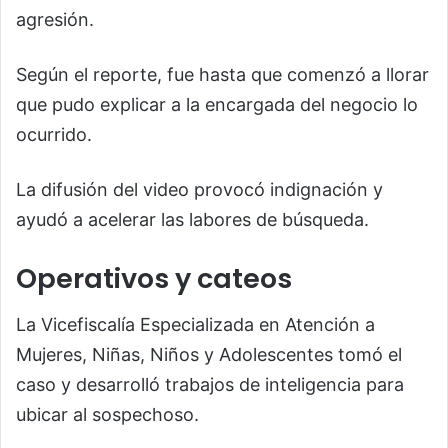
agresión.
Según el reporte, fue hasta que comenzó a llorar
que pudo explicar a la encargada del negocio lo
ocurrido.
La difusión del video provocó indignación y
ayudó a acelerar las labores de búsqueda.
Operativos y cateos
La Vicefiscalía Especializada en Atención a
Mujeres, Niñas, Niños y Adolescentes tomó el
caso y desarrolló trabajos de inteligencia para
ubicar al sospechoso.