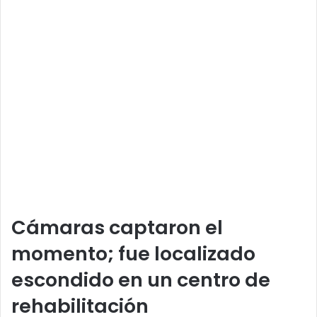
Cámaras captaron el
momento; fue localizado
escondido en un centro de
rehabilitación