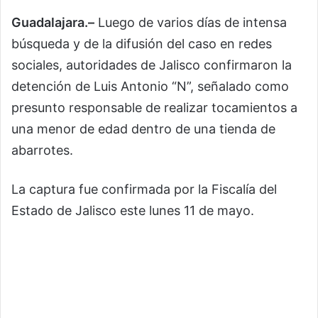
Guadalajara.–
Luego de varios días de intensa
búsqueda y de la difusión del caso en redes
sociales, autoridades de Jalisco confirmaron la
detención de Luis Antonio “N”, señalado como
presunto responsable de realizar tocamientos a
una menor de edad dentro de una tienda de
abarrotes.
La captura fue confirmada por la
Fiscalía del
Estado de Jalisco
este lunes 11 de mayo.