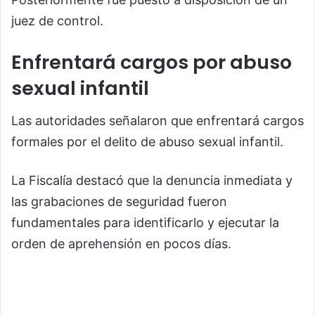
juez de control.
Enfrentará cargos por abuso
sexual infantil
Las autoridades señalaron que enfrentará cargos
formales por el delito de abuso sexual infantil.
La Fiscalía destacó que la denuncia inmediata y
las grabaciones de seguridad fueron
fundamentales para identificarlo y ejecutar la
orden de aprehensión en pocos días.