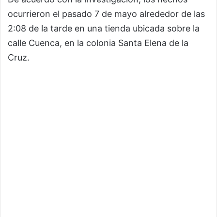
ocurrieron el pasado 7 de mayo alrededor de las
2:08 de la tarde en una tienda ubicada sobre la
calle Cuenca, en la colonia Santa Elena de la
Cruz.