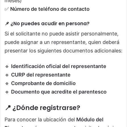
meses)
✅
Número de teléfono de contacto
📌 ¿No puedes acudir en persona?
Si el solicitante no puede asistir personalmente,
puede asignar a un representante, quien deberá
presentar los siguientes documentos adicionales:
🔹
Identificación oficial del representante
🔹
CURP del representante
🔹
Comprobante de domicilio
🔹
Documento que acredite el parentesco
📍 ¿Dónde registrarse?
Para conocer la ubicación del
Módulo del