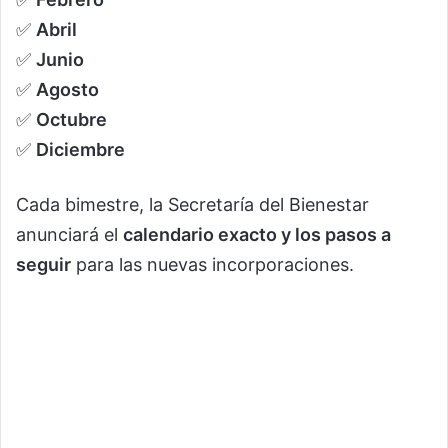
✅
Abril
✅
Junio
✅
Agosto
✅
Octubre
✅
Diciembre
Cada bimestre, la Secretaría del Bienestar
anunciará el
calendario exacto y los pasos a
seguir
para las nuevas incorporaciones.