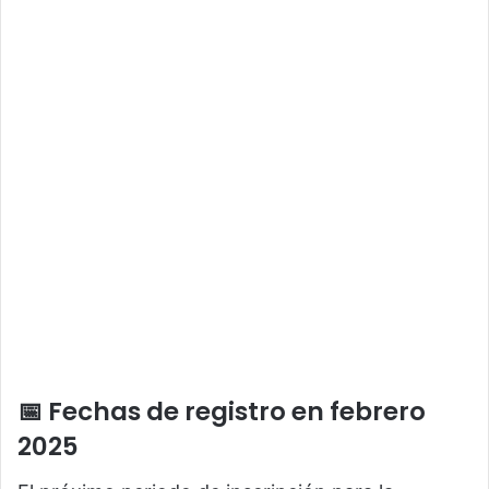
📅 Fechas de registro en febrero
2025