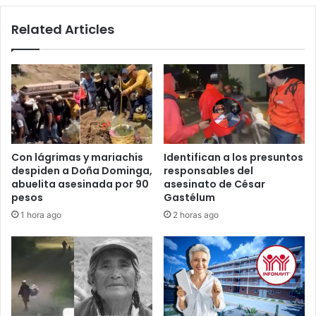
Related Articles
Con lágrimas y mariachis
Identifican a los presuntos
despiden a Doña Dominga,
responsables del
abuelita asesinada por 90
asesinato de César
pesos
Gastélum
1 hora ago
2 horas ago