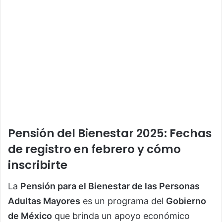
Pensión del Bienestar 2025: Fechas
de registro en febrero y cómo
inscribirte
La
Pensión para el Bienestar de las Personas
Adultas Mayores
es un programa del
Gobierno
de México
que brinda un apoyo económico