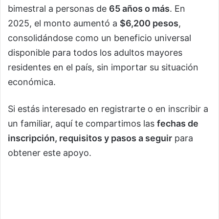
bimestral a personas de
65 años o más
. En
2025, el monto aumentó a
$6,200 pesos
,
consolidándose como un beneficio universal
disponible para todos los adultos mayores
residentes en el país, sin importar su situación
económica.
Si estás interesado en registrarte o en inscribir a
un familiar, aquí te compartimos las
fechas de
inscripción, requisitos y pasos a seguir
para
obtener este apoyo.