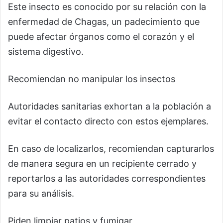
Este insecto es conocido por su relación con la
enfermedad de Chagas, un padecimiento que
puede afectar órganos como el corazón y el
sistema digestivo.
Recomiendan no manipular los insectos
Autoridades sanitarias exhortan a la población a
evitar el contacto directo con estos ejemplares.
En caso de localizarlos, recomiendan capturarlos
de manera segura en un recipiente cerrado y
reportarlos a las autoridades correspondientes
para su análisis.
Piden limpiar patios y fumigar