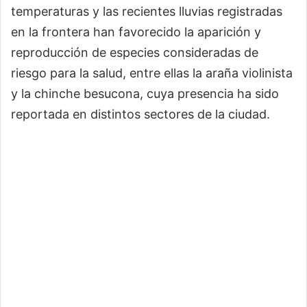
temperaturas y las recientes lluvias registradas
en la frontera han favorecido la aparición y
reproducción de especies consideradas de
riesgo para la salud, entre ellas la araña violinista
y la chinche besucona, cuya presencia ha sido
reportada en distintos sectores de la ciudad.