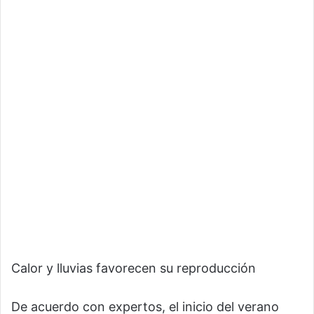
Calor y lluvias favorecen su reproducción
De acuerdo con expertos, el inicio del verano