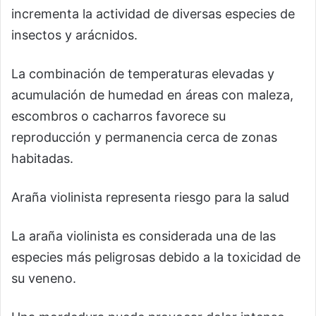
incrementa la actividad de diversas especies de
insectos y arácnidos.
La combinación de temperaturas elevadas y
acumulación de humedad en áreas con maleza,
escombros o cacharros favorece su
reproducción y permanencia cerca de zonas
habitadas.
Araña violinista representa riesgo para la salud
La araña violinista es considerada una de las
especies más peligrosas debido a la toxicidad de
su veneno.