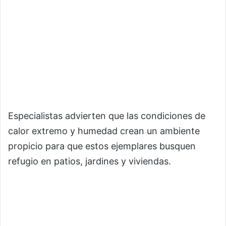
Especialistas advierten que las condiciones de
calor extremo y humedad crean un ambiente
propicio para que estos ejemplares busquen
refugio en patios, jardines y viviendas.