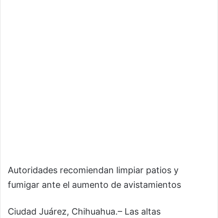
Autoridades recomiendan limpiar patios y
fumigar ante el aumento de avistamientos
Ciudad Juárez, Chihuahua.– Las altas