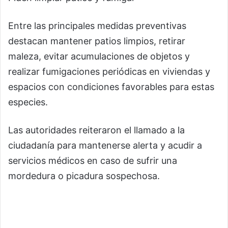
Entre las principales medidas preventivas
destacan mantener patios limpios, retirar
maleza, evitar acumulaciones de objetos y
realizar fumigaciones periódicas en viviendas y
espacios con condiciones favorables para estas
especies.
Las autoridades reiteraron el llamado a la
ciudadanía para mantenerse alerta y acudir a
servicios médicos en caso de sufrir una
mordedura o picadura sospechosa.