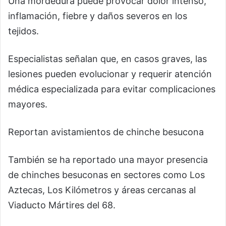
Una mordedura puede provocar dolor intenso,
inflamación, fiebre y daños severos en los
tejidos.
Especialistas señalan que, en casos graves, las
lesiones pueden evolucionar y requerir atención
médica especializada para evitar complicaciones
mayores.
Reportan avistamientos de chinche besucona
También se ha reportado una mayor presencia
de chinches besuconas en sectores como Los
Aztecas, Los Kilómetros y áreas cercanas al
Viaducto Mártires del 68.