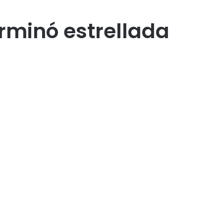
erminó estrellada