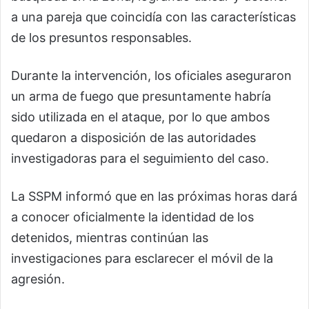
a una pareja que coincidía con las características
de los presuntos responsables.
Durante la intervención, los oficiales aseguraron
un arma de fuego que presuntamente habría
sido utilizada en el ataque, por lo que ambos
quedaron a disposición de las autoridades
investigadoras para el seguimiento del caso.
La SSPM informó que en las próximas horas dará
a conocer oficialmente la identidad de los
detenidos, mientras continúan las
investigaciones para esclarecer el móvil de la
agresión.