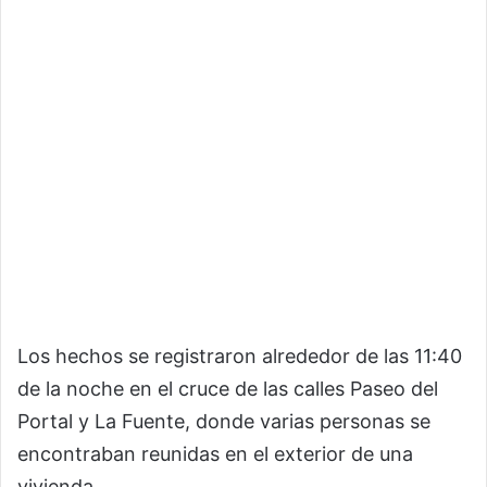
Los hechos se registraron alrededor de las 11:40
de la noche en el cruce de las calles Paseo del
Portal y La Fuente, donde varias personas se
encontraban reunidas en el exterior de una
vivienda.