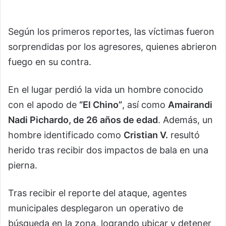
Según los primeros reportes, las víctimas fueron
sorprendidas por los agresores, quienes abrieron
fuego en su contra.
En el lugar perdió la vida un hombre conocido
con el apodo de
“El Chino”
, así como
Amairandi
Nadi Pichardo, de 26 años de edad
. Además, un
hombre identificado como
Cristian V.
resultó
herido tras recibir dos impactos de bala en una
pierna.
Tras recibir el reporte del ataque, agentes
municipales desplegaron un operativo de
búsqueda en la zona, logrando ubicar y detener