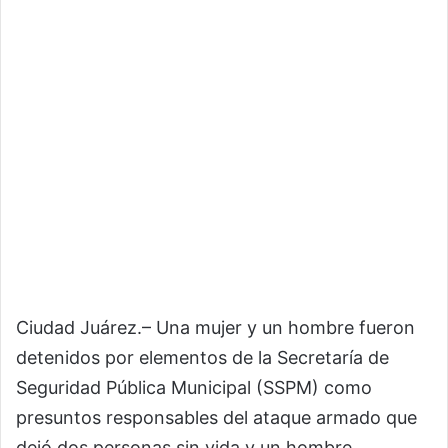
Ciudad Juárez.– Una mujer y un hombre fueron
detenidos por elementos de la Secretaría de
Seguridad Pública Municipal (SSPM) como
presuntos responsables del ataque armado que
dejó dos personas sin vida y un hombre