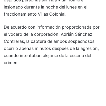
lesionado durante la noche del lunes en el
fraccionamiento Villas Colonial.
De acuerdo con información proporcionada por
el vocero de la corporación, Adrián Sánchez
Contreras, la captura de ambos sospechosos
ocurrió apenas minutos después de la agresión,
cuando intentaban alejarse de la escena del
crimen.