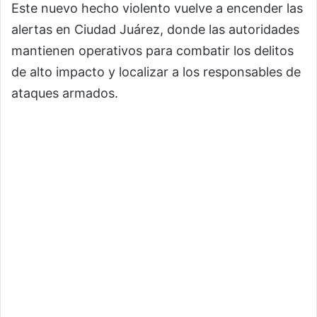
Este nuevo hecho violento vuelve a encender las
alertas en Ciudad Juárez, donde las autoridades
mantienen operativos para combatir los delitos
de alto impacto y localizar a los responsables de
ataques armados.