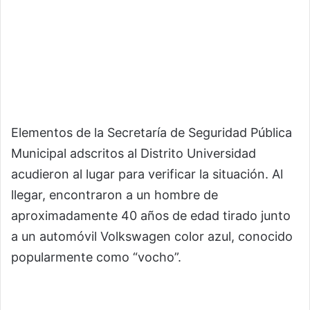
Elementos de la Secretaría de Seguridad Pública
Municipal adscritos al Distrito Universidad
acudieron al lugar para verificar la situación. Al
llegar, encontraron a un hombre de
aproximadamente 40 años de edad tirado junto
a un automóvil Volkswagen color azul, conocido
popularmente como “vocho”.