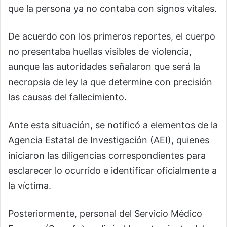
que la persona ya no contaba con signos vitales.
De acuerdo con los primeros reportes, el cuerpo
no presentaba huellas visibles de violencia,
aunque las autoridades señalaron que será la
necropsia de ley la que determine con precisión
las causas del fallecimiento.
Ante esta situación, se notificó a elementos de la
Agencia Estatal de Investigación (AEI), quienes
iniciaron las diligencias correspondientes para
esclarecer lo ocurrido e identificar oficialmente a
la víctima.
Posteriormente, personal del Servicio Médico