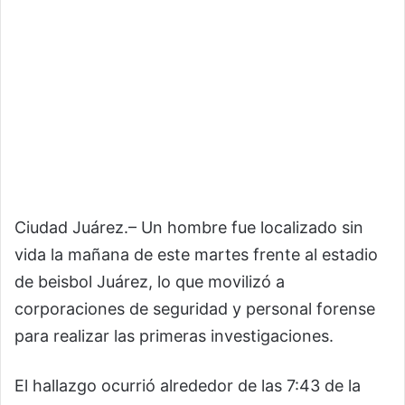
Ciudad Juárez.– Un hombre fue localizado sin
vida la mañana de este martes frente al estadio
de beisbol Juárez, lo que movilizó a
corporaciones de seguridad y personal forense
para realizar las primeras investigaciones.
El hallazgo ocurrió alrededor de las 7:43 de la