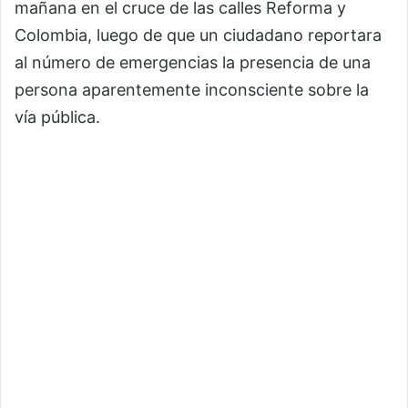
mañana en el cruce de las calles Reforma y
Colombia, luego de que un ciudadano reportara
al número de emergencias la presencia de una
persona aparentemente inconsciente sobre la
vía pública.