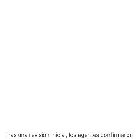
Tras una revisión inicial, los agentes confirmaron