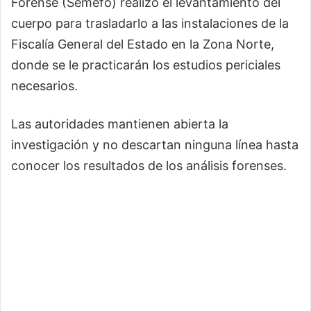
Forense (Semefo) realizó el levantamiento del
cuerpo para trasladarlo a las instalaciones de la
Fiscalía General del Estado en la Zona Norte,
donde se le practicarán los estudios periciales
necesarios.
Las autoridades mantienen abierta la
investigación y no descartan ninguna línea hasta
conocer los resultados de los análisis forenses.