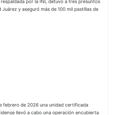
 respaldada por la INL detuvo a tres presuntos
 Juárez y aseguró más de 100 mil pastillas de
e febrero de 2026 una unidad certificada
idense llevó a cabo una operación encubierta