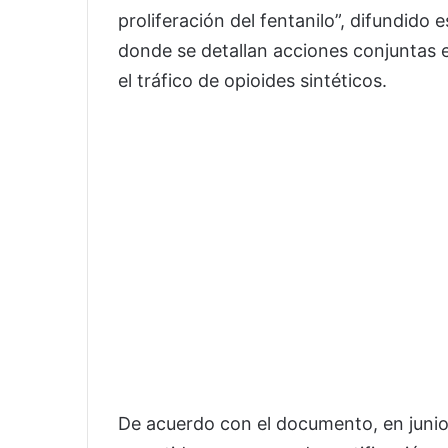
proliferación del fentanilo”, difundido
donde se detallan acciones conjuntas 
el tráfico de opioides sintéticos.
De acuerdo con el documento, en juni