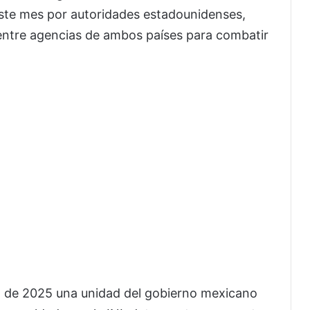
 este mes por autoridades estadounidenses,
entre agencias de ambos países para combatir
o de 2025 una unidad del gobierno mexicano