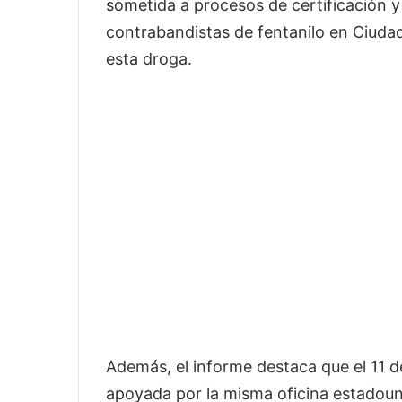
sometida a procesos de certificación y
contrabandistas de fentanilo en Ciudad
esta droga.
Además, el informe destaca que el 11 d
apoyada por la misma oficina estadoun