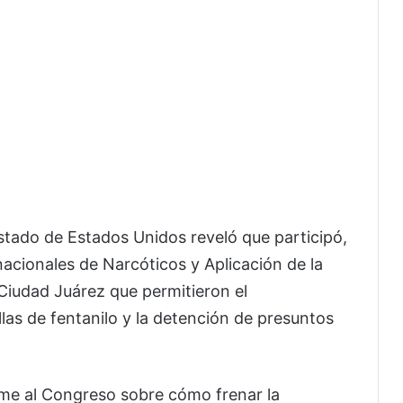
tado de Estados Unidos reveló que participó,
nacionales de Narcóticos y Aplicación de la
 Ciudad Juárez que permitieron el
las de fentanilo y la detención de presuntos
orme al Congreso sobre cómo frenar la