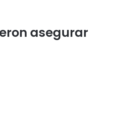
ieron asegurar