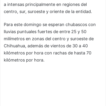
a intensas principalmente en regiones del
centro, sur, suroeste y oriente de la entidad.
Para este domingo se esperan chubascos con
lluvias puntuales fuertes de entre 25 y 50
milímetros en zonas del centro y suroeste de
Chihuahua, además de vientos de 30 a 40
kilómetros por hora con rachas de hasta 70
kilómetros por hora.