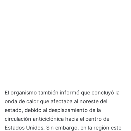
El organismo también informó que concluyó la
onda de calor que afectaba al noreste del
estado, debido al desplazamiento de la
circulación anticiclónica hacia el centro de
Estados Unidos. Sin embargo, en la región este