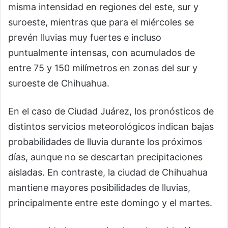
misma intensidad en regiones del este, sur y
suroeste, mientras que para el miércoles se
prevén lluvias muy fuertes e incluso
puntualmente intensas, con acumulados de
entre 75 y 150 milímetros en zonas del sur y
suroeste de Chihuahua.
En el caso de Ciudad Juárez, los pronósticos de
distintos servicios meteorológicos indican bajas
probabilidades de lluvia durante los próximos
días, aunque no se descartan precipitaciones
aisladas. En contraste, la ciudad de Chihuahua
mantiene mayores posibilidades de lluvias,
principalmente entre este domingo y el martes.