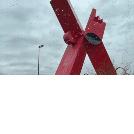
email