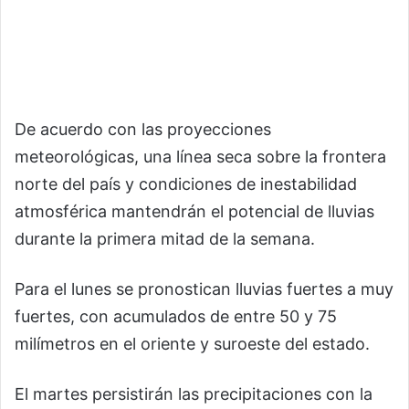
De acuerdo con las proyecciones
meteorológicas, una línea seca sobre la frontera
norte del país y condiciones de inestabilidad
atmosférica mantendrán el potencial de lluvias
durante la primera mitad de la semana.
Para el lunes se pronostican lluvias fuertes a muy
fuertes, con acumulados de entre 50 y 75
milímetros en el oriente y suroeste del estado.
El martes persistirán las precipitaciones con la