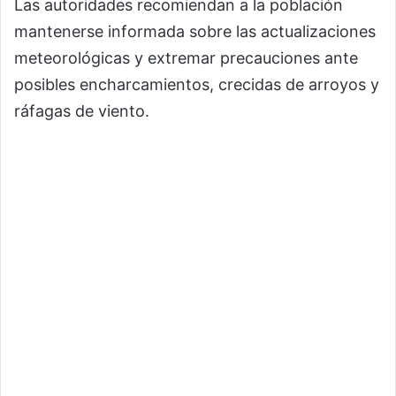
Las autoridades recomiendan a la población
mantenerse informada sobre las actualizaciones
meteorológicas y extremar precauciones ante
posibles encharcamientos, crecidas de arroyos y
ráfagas de viento.