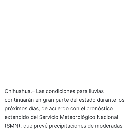
Chihuahua.– Las condiciones para lluvias
continuarán en gran parte del estado durante los
próximos días, de acuerdo con el pronóstico
extendido del Servicio Meteorológico Nacional
(SMN), que prevé precipitaciones de moderadas