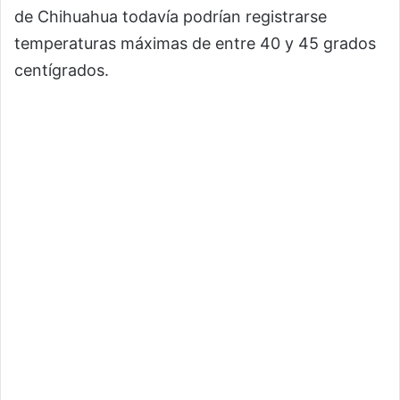
de Chihuahua todavía podrían registrarse
temperaturas máximas de entre 40 y 45 grados
centígrados.