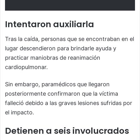
Intentaron auxiliarla
Tras la caída, personas que se encontraban en el
lugar descendieron para brindarle ayuda y
practicar maniobras de reanimación
cardiopulmonar.
Sin embargo, paramédicos que llegaron
posteriormente confirmaron que la víctima
falleció debido a las graves lesiones sufridas por
el impacto.
Detienen a seis involucrados