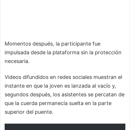
Momentos después, la participante fue
impulsada desde la plataforma sin la protección
necesaria.
Videos difundidos en redes sociales muestran el
instante en que la joven es lanzada al vacío y,
segundos después, los asistentes se percatan de
que la cuerda permanecía suelta en la parte
superior del puente.