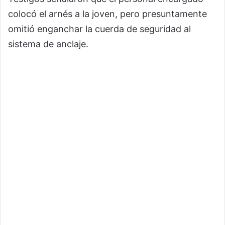
colocó el arnés a la joven, pero presuntamente
omitió enganchar la cuerda de seguridad al
sistema de anclaje.