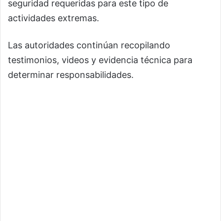
seguridad requeridas para este tipo de
actividades extremas.
Las autoridades continúan recopilando
testimonios, videos y evidencia técnica para
determinar responsabilidades.