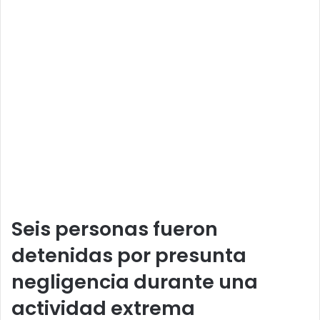
Seis personas fueron
detenidas por presunta
negligencia durante una
actividad extrema