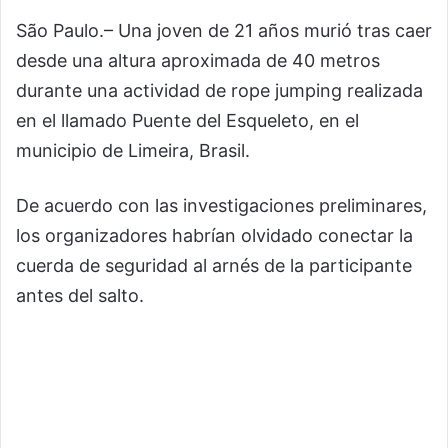
São Paulo.– Una joven de 21 años murió tras caer
desde una altura aproximada de 40 metros
durante una actividad de rope jumping realizada
en el llamado Puente del Esqueleto, en el
municipio de Limeira, Brasil.
De acuerdo con las investigaciones preliminares,
los organizadores habrían olvidado conectar la
cuerda de seguridad al arnés de la participante
antes del salto.