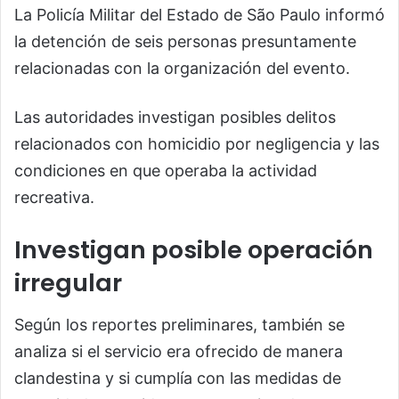
La Policía Militar del Estado de São Paulo informó
la detención de seis personas presuntamente
relacionadas con la organización del evento.
Las autoridades investigan posibles delitos
relacionados con homicidio por negligencia y las
condiciones en que operaba la actividad
recreativa.
Investigan posible operación
irregular
Según los reportes preliminares, también se
analiza si el servicio era ofrecido de manera
clandestina y si cumplía con las medidas de