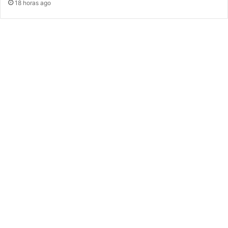
18 horas ago