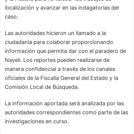
localización y avanzar en las indagatorias del
caso.
Las autoridades hicieron un llamado a la
ciudadanía para colaborar proporcionando
información que permita dar con el paradero de
Nayeli. Los reportes pueden realizarse de
manera confidencial a través de los canales
oficiales de la Fiscalía General del Estado y la
Comisión Local de Búsqueda.
La información aportada será analizada por las
autoridades correspondientes como parte de las
investigaciones en curso.