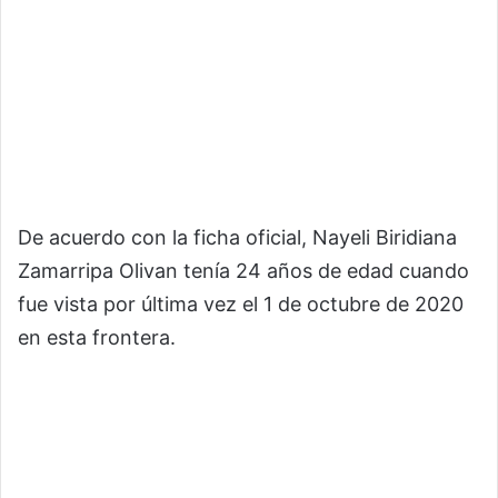
De acuerdo con la ficha oficial, Nayeli Biridiana
Zamarripa Olivan tenía 24 años de edad cuando
fue vista por última vez el 1 de octubre de 2020
en esta frontera.