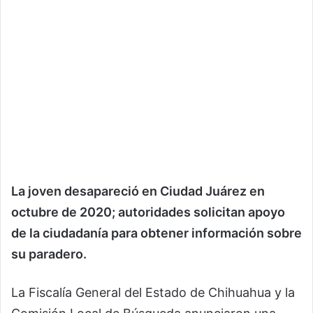
La joven desapareció en Ciudad Juárez en
octubre de 2020; autoridades solicitan apoyo
de la ciudadanía para obtener información sobre
su paradero.
La Fiscalía General del Estado de Chihuahua y la