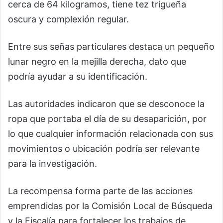
cerca de 64 kilogramos, tiene tez trigueña
oscura y complexión regular.
Entre sus señas particulares destaca un pequeño
lunar negro en la mejilla derecha, dato que
podría ayudar a su identificación.
Las autoridades indicaron que se desconoce la
ropa que portaba el día de su desaparición, por
lo que cualquier información relacionada con sus
movimientos o ubicación podría ser relevante
para la investigación.
La recompensa forma parte de las acciones
emprendidas por la Comisión Local de Búsqueda
y la Fiscalía para fortalecer los trabajos de