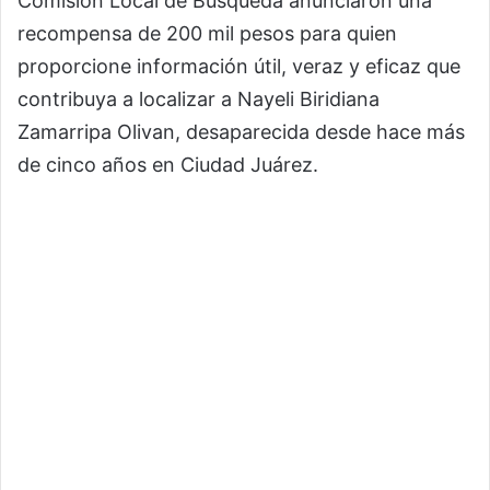
Comisión Local de Búsqueda anunciaron una
recompensa de 200 mil pesos para quien
proporcione información útil, veraz y eficaz que
contribuya a localizar a Nayeli Biridiana
Zamarripa Olivan, desaparecida desde hace más
de cinco años en Ciudad Juárez.