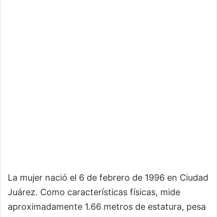
La mujer nació el 6 de febrero de 1996 en Ciudad
Juárez. Como características físicas, mide
aproximadamente 1.66 metros de estatura, pesa