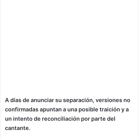
A días de anunciar su separación, versiones no
confirmadas apuntan a una posible traición y a
un intento de reconciliación por parte del
cantante.