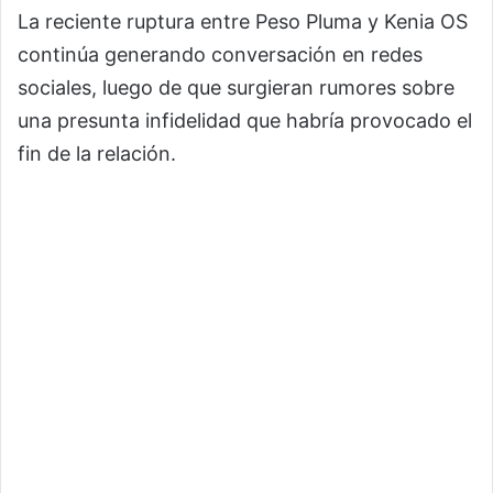
La reciente ruptura entre
Peso Pluma
y
Kenia OS
continúa generando conversación en redes
sociales, luego de que surgieran rumores sobre
una presunta infidelidad que habría provocado el
fin de la relación.