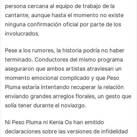
persona cercana al equipo de trabajo de la
cantante, aunque hasta el momento no existe
ninguna confirmación oficial por parte de los
involucrados.
Pese a los rumores, la historia podría no haber
terminado. Conductores del mismo programa
aseguraron que ambos artistas atraviesan un
momento emocional complicado y que Peso
Pluma estaría intentando recuperar la relación
enviando grandes arreglos florales, un gesto que
solía tener durante el noviazgo.
Ni Peso Pluma ni Kenia Os han emitido
declaraciones sobre las versiones de infidelidad