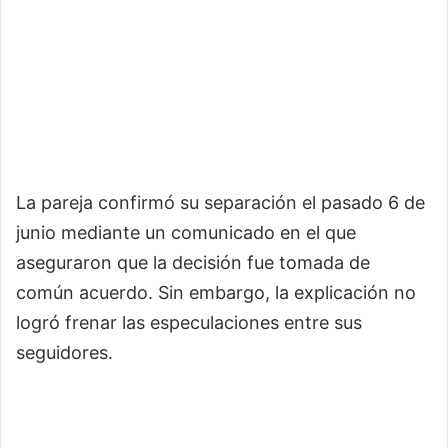
La pareja confirmó su separación el pasado 6 de
junio mediante un comunicado en el que
aseguraron que la decisión fue tomada de
común acuerdo. Sin embargo, la explicación no
logró frenar las especulaciones entre sus
seguidores.