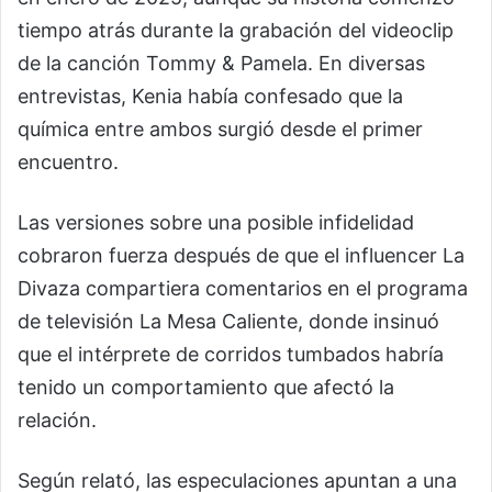
tiempo atrás durante la grabación del videoclip
de la canción
Tommy & Pamela
. En diversas
entrevistas, Kenia había confesado que la
química entre ambos surgió desde el primer
encuentro.
Las versiones sobre una posible infidelidad
cobraron fuerza después de que el influencer
La
Divaza
compartiera comentarios en el programa
de televisión
La Mesa Caliente
, donde insinuó
que el intérprete de corridos tumbados habría
tenido un comportamiento que afectó la
relación.
Según relató, las especulaciones apuntan a una