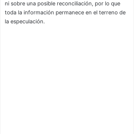
ni sobre una posible reconciliación, por lo que
toda la información permanece en el terreno de
la especulación.