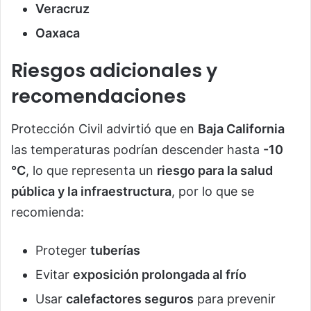
Veracruz
Oaxaca
Riesgos adicionales y
recomendaciones
Protección Civil advirtió que en
Baja California
las temperaturas podrían descender hasta
-10
°C
, lo que representa un
riesgo para la salud
pública y la infraestructura
, por lo que se
recomienda:
Proteger
tuberías
Evitar
exposición prolongada al frío
Usar
calefactores seguros
para prevenir