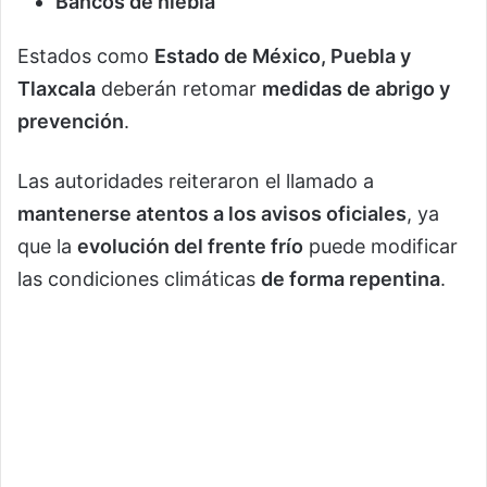
Bancos de niebla
Estados como
Estado de México, Puebla y
Tlaxcala
deberán retomar
medidas de abrigo y
prevención
.
Las autoridades reiteraron el llamado a
mantenerse atentos a los avisos oficiales
, ya
que la
evolución del frente frío
puede modificar
las condiciones climáticas
de forma repentina
.