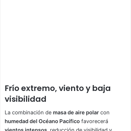
Frío extremo, viento y baja
visibilidad
La combinación de
masa de aire polar
con
humedad del Océano Pacífico
favorecerá
vientos intensos
, reducción de visibilidad y