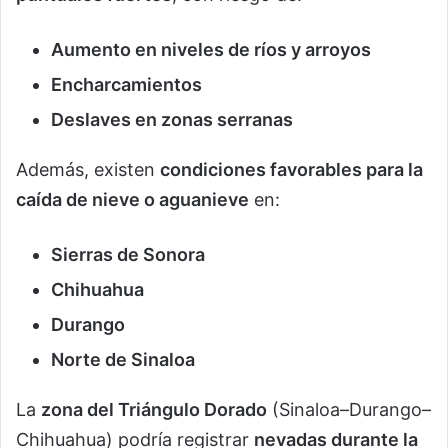
Aumento en niveles de ríos y arroyos
Encharcamientos
Deslaves en zonas serranas
Además, existen
condiciones favorables para la
caída de nieve o aguanieve
en:
Sierras de Sonora
Chihuahua
Durango
Norte de Sinaloa
La
zona del Triángulo Dorado
(Sinaloa–Durango–
Chihuahua) podría registrar
nevadas durante la