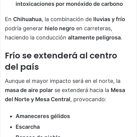
intoxicaciones por monóxido de carbono
En
Chihuahua
, la combinación de
lluvias y frío
podría generar
hielo negro
en carreteras,
haciendo la conducción
altamente peligrosa
.
Frío se extenderá al centro
del país
Aunque el mayor impacto será en el norte, la
masa de aire polar
se extenderá hacia la
Mesa
del Norte y Mesa Central
, provocando:
Amaneceres gélidos
Escarcha