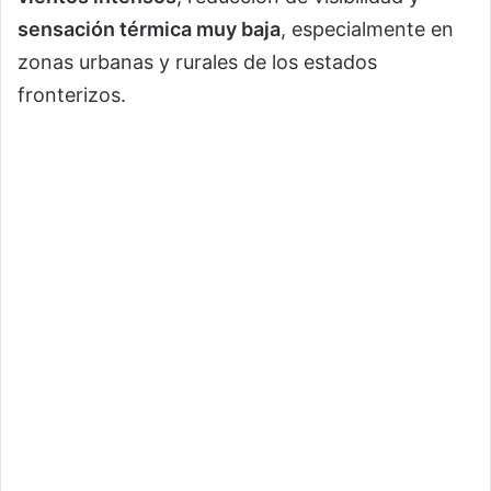
sensación térmica muy baja
, especialmente en
zonas urbanas y rurales de los estados
fronterizos.