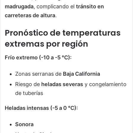
madrugada
, complicando el
tránsito en
carreteras de altura
.
Pronóstico de temperaturas
extremas por región
Frío extremo (-10 a -5 °C):
Zonas serranas de
Baja California
Riesgo de
heladas severas
y congelamiento
de tuberías
Heladas intensas (-5 a 0 °C):
Sonora