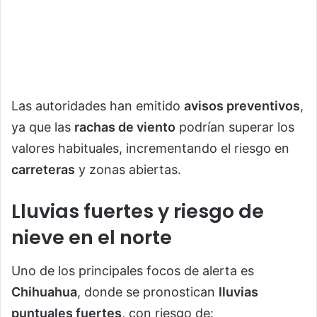
Las autoridades han emitido
avisos preventivos
,
ya que las
rachas de viento
podrían superar los
valores habituales, incrementando el riesgo en
carreteras
y zonas abiertas.
Lluvias fuertes y riesgo de
nieve en el norte
Uno de los principales focos de alerta es
Chihuahua
, donde se pronostican
lluvias
puntuales fuertes
, con riesgo de: