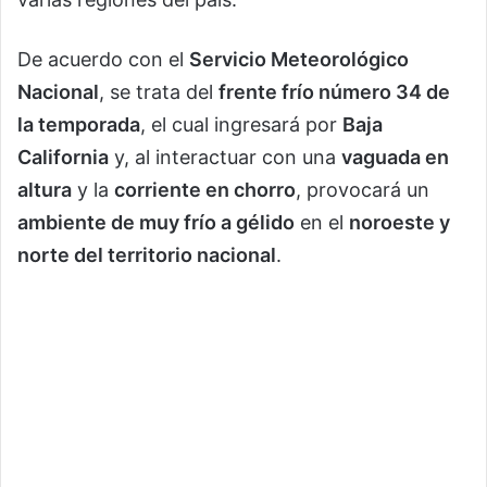
De acuerdo con el
Servicio Meteorológico
Nacional
, se trata del
frente frío número 34 de
la temporada
, el cual ingresará por
Baja
California
y, al interactuar con una
vaguada en
altura
y la
corriente en chorro
, provocará un
ambiente de muy frío a gélido
en el
noroeste y
norte del territorio nacional
.