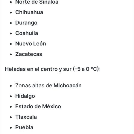
Norte de Sinaloa
Chihuahua
Durango
Coahuila
Nuevo León
Zacatecas
Heladas en el centro y sur (-5 a 0 °C):
Zonas altas de
Michoacán
Hidalgo
Estado de México
Tlaxcala
Puebla