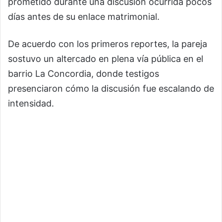
prometido durante una discusión ocurrida pocos
días antes de su enlace matrimonial.
De acuerdo con los primeros reportes, la pareja
sostuvo un altercado en plena vía pública en el
barrio La Concordia, donde testigos
presenciaron cómo la discusión fue escalando de
intensidad.