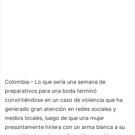
Colombia.– Lo que sería una semana de
preparativos para una boda terminó
convirtiéndose en un caso de violencia que ha
generado gran atención en redes sociales y
medios locales, luego de que una mujer
presuntamente hiriera con un arma blanca a su