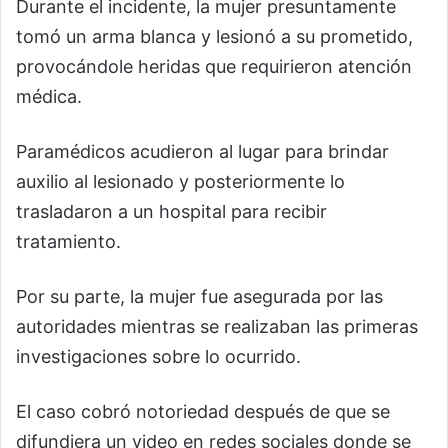
Durante el incidente, la mujer presuntamente
tomó un arma blanca y lesionó a su prometido,
provocándole heridas que requirieron atención
médica.
Paramédicos acudieron al lugar para brindar
auxilio al lesionado y posteriormente lo
trasladaron a un hospital para recibir
tratamiento.
Por su parte, la mujer fue asegurada por las
autoridades mientras se realizaban las primeras
investigaciones sobre lo ocurrido.
El caso cobró notoriedad después de que se
difundiera un video en redes sociales donde se