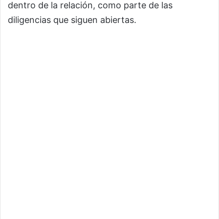
dentro de la relación, como parte de las
diligencias que siguen abiertas.