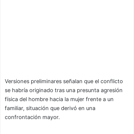
Versiones preliminares señalan que el conflicto
se habría originado tras una presunta agresión
física del hombre hacia la mujer frente a un
familiar, situación que derivó en una
confrontación mayor.