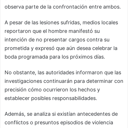
observa parte de la confrontación entre ambos.
A pesar de las lesiones sufridas, medios locales
reportaron que el hombre manifestó su
intención de no presentar cargos contra su
prometida y expresó que aún desea celebrar la
boda programada para los próximos días.
No obstante, las autoridades informaron que las
investigaciones continuarán para determinar con
precisión cómo ocurrieron los hechos y
establecer posibles responsabilidades.
Además, se analiza si existían antecedentes de
conflictos o presuntos episodios de violencia