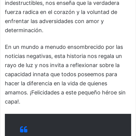
indestructibles, nos enseña que la verdadera
fuerza radica en el corazón y la voluntad de
enfrentar las adversidades con amor y
determinación.
En un mundo a menudo ensombrecido por las
noticias negativas, esta historia nos regala un
rayo de luz y nos invita a reflexionar sobre la
capacidad innata que todos poseemos para
hacer la diferencia en la vida de quienes
amamos. ¡Felicidades a este pequeño héroe sin
capa!.