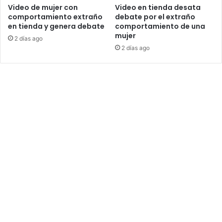
Video de mujer con
Video en tienda desata
comportamiento extraño
debate por el extraño
en tienda y genera debate
comportamiento de una
mujer
2 días ago
2 días ago