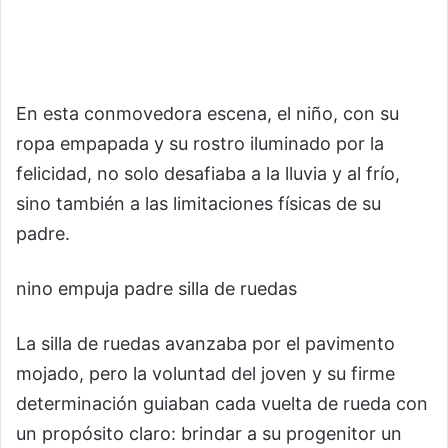
En esta conmovedora escena, el niño, con su
ropa empapada y su rostro iluminado por la
felicidad, no solo desafiaba a la lluvia y al frío,
sino también a las limitaciones físicas de su
padre.
nino empuja padre silla de ruedas
La silla de ruedas avanzaba por el pavimento
mojado, pero la voluntad del joven y su firme
determinación guiaban cada vuelta de rueda con
un propósito claro: brindar a su progenitor un