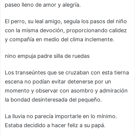
paseo lleno de amor y alegría.
El perro, su leal amigo, seguía los pasos del niño
con la misma devoción, proporcionando calidez
y compañía en medio del clima inclemente.
nino empuja padre silla de ruedas
Los transeúntes que se cruzaban con esta tierna
escena no podían evitar detenerse por un
momento y observar con asombro y admiración
la bondad desinteresada del pequeño.
La lluvia no parecía importarle en lo mínimo.
Estaba decidido a hacer feliz a su papá.