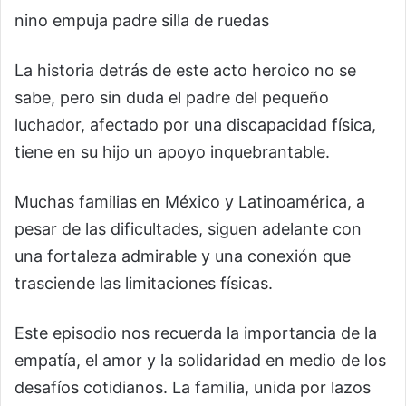
nino empuja padre silla de ruedas
La historia detrás de este acto heroico no se
sabe, pero sin duda el padre del pequeño
luchador, afectado por una discapacidad física,
tiene en su hijo un apoyo inquebrantable.
Muchas familias en México y Latinoamérica, a
pesar de las dificultades, siguen adelante con
una fortaleza admirable y una conexión que
trasciende las limitaciones físicas.
Este episodio nos recuerda la importancia de la
empatía, el amor y la solidaridad en medio de los
desafíos cotidianos. La familia, unida por lazos