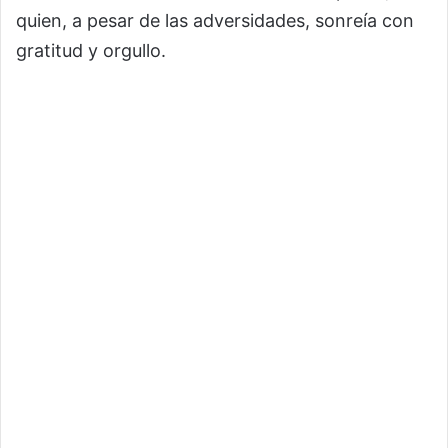
quien, a pesar de las adversidades, sonreía con
gratitud y orgullo.