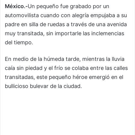
México.-
Un pequeño fue grabado por un
automovilista cuando con alegría empujaba a su
padre en silla de ruedas a través de una avenida
muy transitada, sin importarle las inclemencias
del tiempo.
En medio de la húmeda tarde, mientras la lluvia
caía sin piedad y el frío se colaba entre las calles
transitadas, este pequeño héroe emergió en el
bullicioso bulevar de la ciudad.