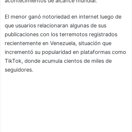
acontecimientos de alcance mundial.
El menor ganó notoriedad en internet luego de
que usuarios relacionaran algunas de sus
publicaciones con los terremotos registrados
recientemente en Venezuela, situación que
incrementó su popularidad en plataformas como
TikTok, donde acumula cientos de miles de
seguidores.