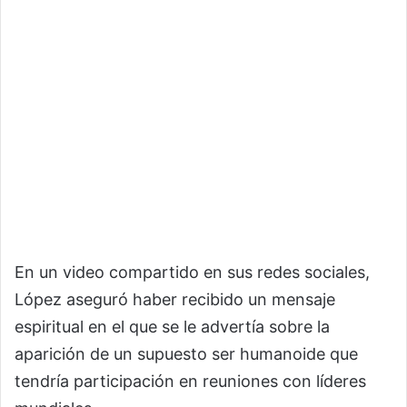
En un video compartido en sus redes sociales,
López aseguró haber recibido un mensaje
espiritual en el que se le advertía sobre la
aparición de un supuesto ser humanoide que
tendría participación en reuniones con líderes