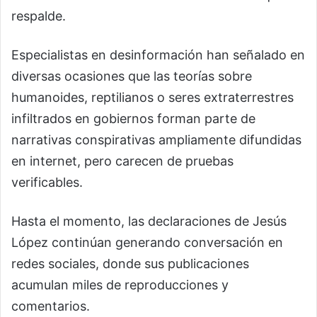
respalde.
Especialistas en desinformación han señalado en
diversas ocasiones que las teorías sobre
humanoides, reptilianos o seres extraterrestres
infiltrados en gobiernos forman parte de
narrativas conspirativas ampliamente difundidas
en internet, pero carecen de pruebas
verificables.
Hasta el momento, las declaraciones de Jesús
López continúan generando conversación en
redes sociales, donde sus publicaciones
acumulan miles de reproducciones y
comentarios.