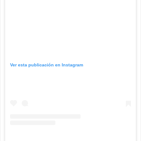
Ver esta publicación en Instagram