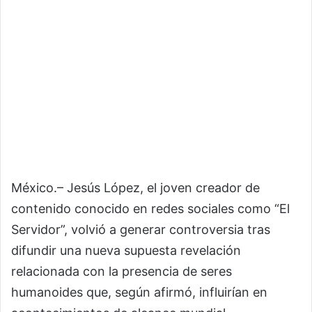
México.– Jesús López, el joven creador de
contenido conocido en redes sociales como “El
Servidor”, volvió a generar controversia tras
difundir una nueva supuesta revelación
relacionada con la presencia de seres
humanoides que, según afirmó, influirían en