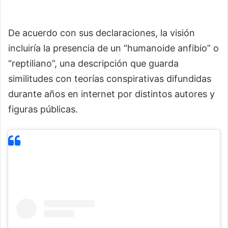
De acuerdo con sus declaraciones, la visión
incluiría la presencia de un “humanoide anfibio” o
“reptiliano”, una descripción que guarda
similitudes con teorías conspirativas difundidas
durante años en internet por distintos autores y
figuras públicas.