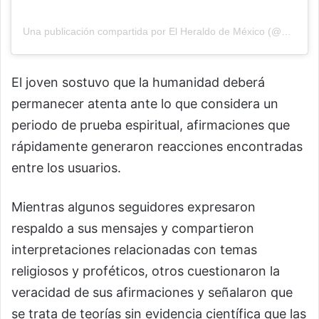
Una publicación compartida por El Heraldo de México (@elheraldodemexico)
El joven sostuvo que la humanidad deberá
permanecer atenta ante lo que considera un
periodo de prueba espiritual, afirmaciones que
rápidamente generaron reacciones encontradas
entre los usuarios.
Mientras algunos seguidores expresaron
respaldo a sus mensajes y compartieron
interpretaciones relacionadas con temas
religiosos y proféticos, otros cuestionaron la
veracidad de sus afirmaciones y señalaron que
se trata de teorías sin evidencia científica que las