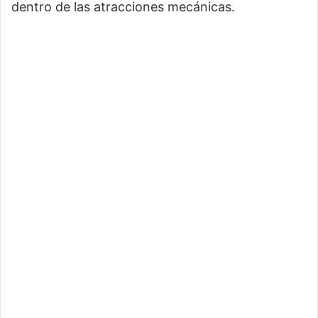
dentro de las atracciones mecánicas.