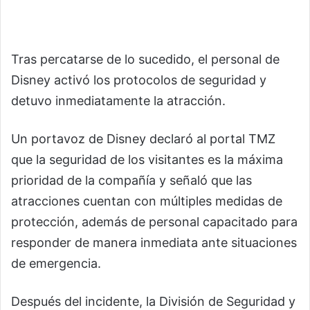
Tras percatarse de lo sucedido, el personal de
Disney activó los protocolos de seguridad y
detuvo inmediatamente la atracción.
Un portavoz de Disney declaró al portal TMZ
que la seguridad de los visitantes es la máxima
prioridad de la compañía y señaló que las
atracciones cuentan con múltiples medidas de
protección, además de personal capacitado para
responder de manera inmediata ante situaciones
de emergencia.
Después del incidente, la División de Seguridad y