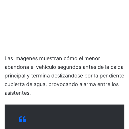
Las imágenes muestran cómo el menor
abandona el vehículo segundos antes de la caída
principal y termina deslizándose por la pendiente
cubierta de agua, provocando alarma entre los
asistentes.