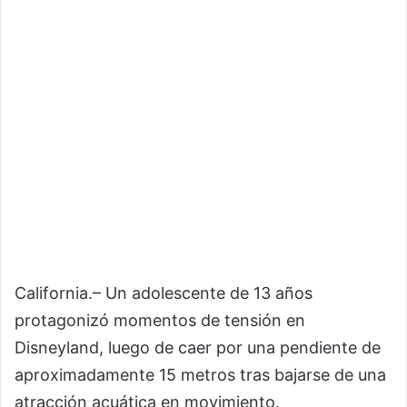
California.– Un adolescente de 13 años
protagonizó momentos de tensión en
Disneyland, luego de caer por una pendiente de
aproximadamente 15 metros tras bajarse de una
atracción acuática en movimiento.