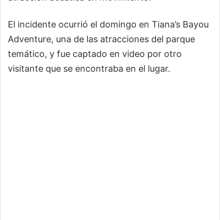
El incidente ocurrió el domingo en Tiana’s Bayou
Adventure, una de las atracciones del parque
temático, y fue captado en video por otro
visitante que se encontraba en el lugar.