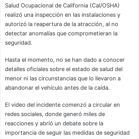
Salud Ocupacional de California (Cal/OSHA)
realizó una inspección en las instalaciones y
autorizó la reapertura de la atracción, al no
detectar anomalías que comprometieran la
seguridad.
Hasta el momento, no se han dado a conocer
detalles oficiales sobre el estado de salud del
menor ni las circunstancias que lo llevaron a
abandonar el vehículo antes de la caída.
El video del incidente comenzó a circular en
redes sociales, donde generó miles de
reacciones y abrió un debate sobre la
importancia de seguir las medidas de seguridad