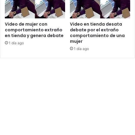
Video de mujer con
Video en tienda desata
comportamiento extraño
debate por el extraño
en tienda y genera debate
comportamiento de una
mujer
1 día ago
1 día ago