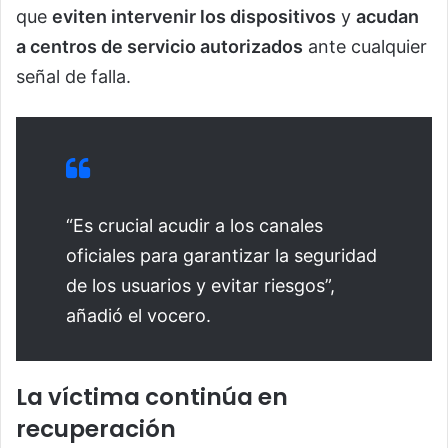
que
eviten intervenir los dispositivos
y
acudan
a centros de servicio autorizados
ante cualquier
señal de falla.
“Es crucial acudir a los canales
oficiales para garantizar la seguridad
de los usuarios y evitar riesgos”,
añadió el vocero.
La víctima continúa en
recuperación