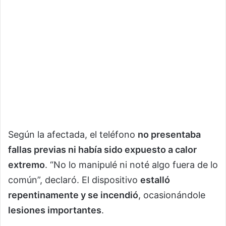
Según la afectada, el teléfono
no presentaba
fallas previas ni había sido expuesto a calor
extremo
. “No lo manipulé ni noté algo fuera de lo
común”, declaró. El dispositivo
estalló
repentinamente y se incendió
, ocasionándole
lesiones importantes
.