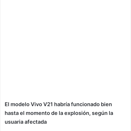
El modelo Vivo V21 habría funcionado bien
hasta el momento de la explosión, según la
usuaria afectada