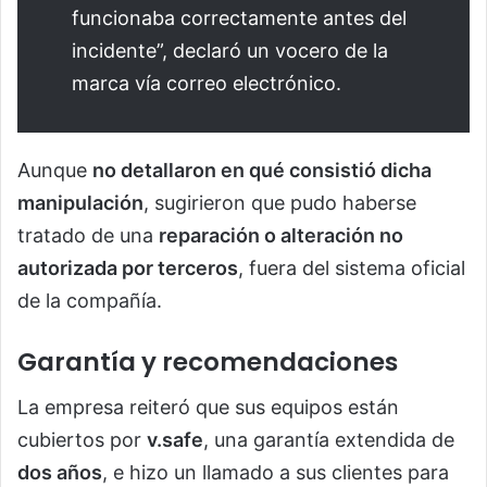
funcionaba correctamente antes del
incidente”, declaró un vocero de la
marca vía correo electrónico.
Aunque
no detallaron en qué consistió dicha
manipulación
, sugirieron que pudo haberse
tratado de una
reparación o alteración no
autorizada por terceros
, fuera del sistema oficial
de la compañía.
Garantía y recomendaciones
La empresa reiteró que sus equipos están
cubiertos por
v.safe
, una garantía extendida de
dos años
, e hizo un llamado a sus clientes para