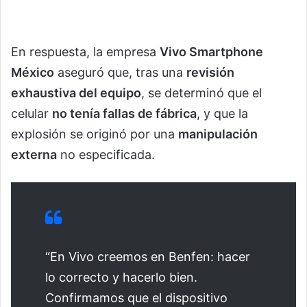
En respuesta, la empresa
Vivo Smartphone
México
aseguró que, tras una
revisión
exhaustiva del equipo
, se determinó que el
celular
no tenía fallas de fábrica
, y que la
explosión se originó por una
manipulación
externa
no especificada.
“En Vivo creemos en Benfen: hacer
lo correcto y hacerlo bien.
Confirmamos que el dispositivo