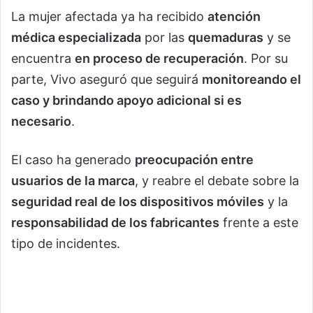
La mujer afectada ya ha recibido
atención
médica especializada
por las
quemaduras
y se
encuentra
en proceso de recuperación
. Por su
parte, Vivo aseguró que seguirá
monitoreando el
caso y brindando apoyo adicional si es
necesario
.
El caso ha generado
preocupación entre
usuarios de la marca
, y reabre el debate sobre la
seguridad real de los dispositivos móviles
y la
responsabilidad de los fabricantes
frente a este
tipo de incidentes.