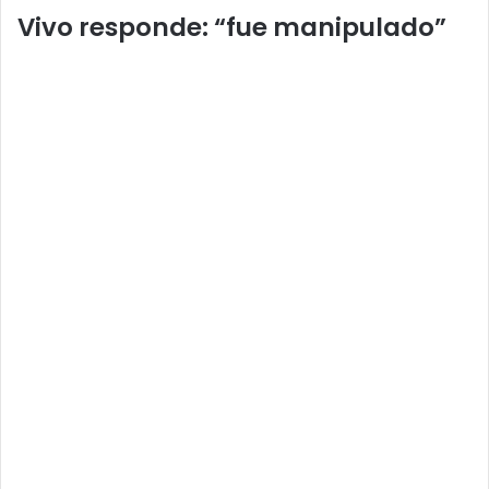
Vivo responde: “fue manipulado”