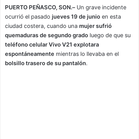
PUERTO PEÑASCO, SON.–
Un grave incidente
ocurrió el pasado
jueves 19 de junio
en esta
ciudad costera, cuando una
mujer sufrió
quemaduras de segundo grado
luego de que su
teléfono celular Vivo V21 explotara
espontáneamente
mientras lo llevaba en el
bolsillo trasero de su pantalón
.