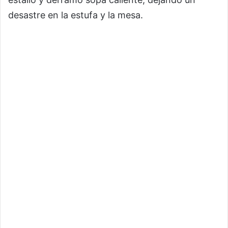
desastre en la estufa y la mesa.