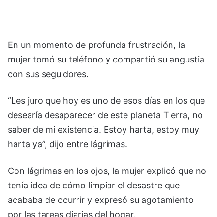
En un momento de profunda frustración, la
mujer tomó su teléfono y compartió su angustia
con sus seguidores.
“Les juro que hoy es uno de esos días en los que
desearía desaparecer de este planeta Tierra, no
saber de mi existencia. Estoy harta, estoy muy
harta ya”, dijo entre lágrimas.
Con lágrimas en los ojos, la mujer explicó que no
tenía idea de cómo limpiar el desastre que
acababa de ocurrir y expresó su agotamiento
por las tareas diarias del hogar.