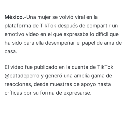
México.-
Una mujer se volvió viral en la
plataforma de TikTok después de compartir un
emotivo video en el que expresaba lo difícil que
ha sido para ella desempeñar el papel de ama de
casa.
El video fue publicado en la cuenta de TikTok
@patadeperro y generó una amplia gama de
reacciones, desde muestras de apoyo hasta
críticas por su forma de expresarse.